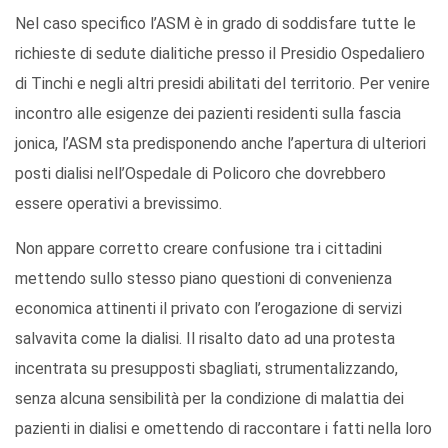
Nel caso specifico l’ASM è in grado di soddisfare tutte le
richieste di sedute dialitiche presso il Presidio Ospedaliero
di Tinchi e negli altri presidi abilitati del territorio. Per venire
incontro alle esigenze dei pazienti residenti sulla fascia
jonica, l’ASM sta predisponendo anche l’apertura di ulteriori
posti dialisi nell’Ospedale di Policoro che dovrebbero
essere operativi a brevissimo.
Non appare corretto creare confusione tra i cittadini
mettendo sullo stesso piano questioni di convenienza
economica attinenti il privato con l’erogazione di servizi
salvavita come la dialisi. Il risalto dato ad una protesta
incentrata su presupposti sbagliati, strumentalizzando,
senza alcuna sensibilità per la condizione di malattia dei
pazienti in dialisi e omettendo di raccontare i fatti nella loro