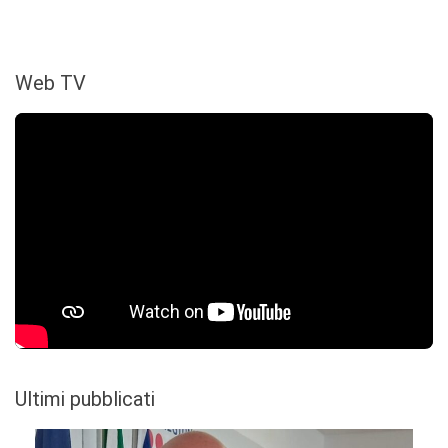
Web TV
Ultimi pubblicati