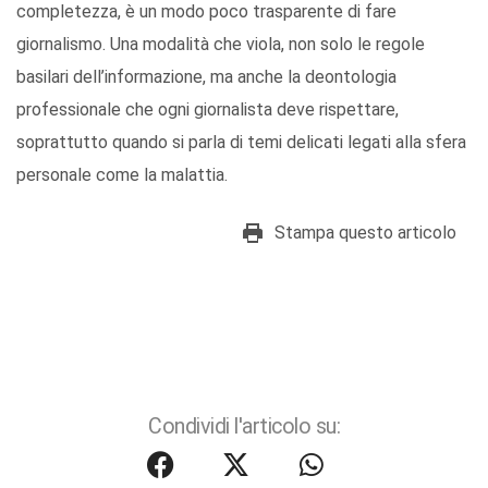
completezza, è un modo poco trasparente di fare
giornalismo. Una modalità che viola, non solo le regole
basilari dell’informazione, ma anche la deontologia
professionale che ogni giornalista deve rispettare,
soprattutto quando si parla di temi delicati legati alla sfera
personale come la malattia.
Stampa questo articolo
Condividi l'articolo su: