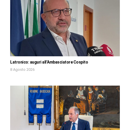
Latronico: auguri all’Ambasciatore Cospito
8 Agosto 2026