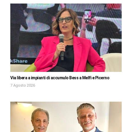
Via libera a impianti di accumulo Bess a Melfi e Picerno
7 Agosto 2026