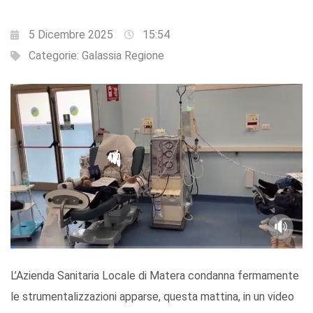
5 Dicembre 2025
15:54
Categorie:
Galassia Regione
L’Azienda Sanitaria Locale di Matera condanna fermamente
le strumentalizzazioni apparse, questa mattina, in un video