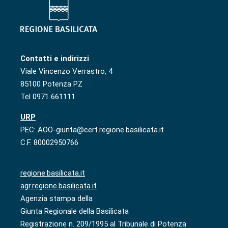
Contatti e indirizzi
Viale Vincenzo Verrastro, 4
85100 Potenza PZ
Tel 0971 661111
URP
PEC: AOO-giunta@cert.regione.basilicata.it
C.F. 80002950766
regione.basilicata.it
agr.regione.basilicata.it
Agenzia stampa della
Giunta Regionale della Basilicata
Registrazione n. 209/1995 al Tribunale di Potenza