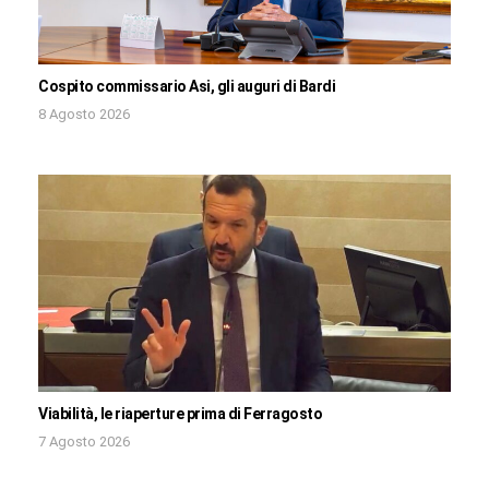
Cospito commissario Asi, gli auguri di Bardi
8 Agosto 2026
Viabilità, le riaperture prima di Ferragosto
7 Agosto 2026