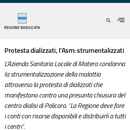
Protesta dializzati, l’Asm: strumentalizzati
L’Azienda Sanitaria Locale di Matera condanna
la strumentalizzazione della malattia
attraverso la protesta di dializzati che
manifestano contro una presunta chiusura del
centro dialisi di Policoro. "La Regione deve fare
i conti con risorse disponibili e distribuirli a tutti
i centri".