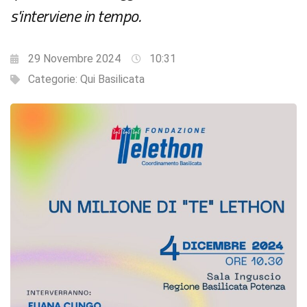
s'interviene in tempo.
29 Novembre 2024
10:31
Categorie:
Qui Basilicata