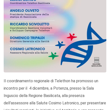
Il coordinamento regionale di Telethon ha promosso un
incontro per il 4 dicembre, a Potenza, presso la Sala
Inguscio della Regione Basilicata, alla presenza
dell’assessore alla Salute Cosimo Latronico, per presentare