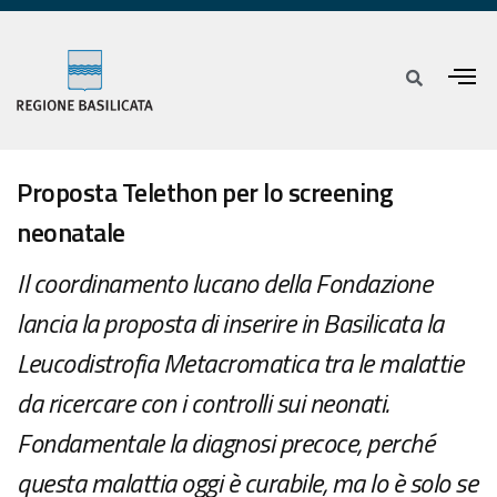
Proposta Telethon per lo screening
neonatale
Il coordinamento lucano della Fondazione
lancia la proposta di inserire in Basilicata la
Leucodistrofia Metacromatica tra le malattie
da ricercare con i controlli sui neonati.
Fondamentale la diagnosi precoce, perché
questa malattia oggi è curabile, ma lo è solo se