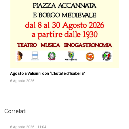
Agosto a Valsinni con “L’Estate d’Isabella”
6 Agosto 2026
Correlati
6 Agosto 2026 - 11:04