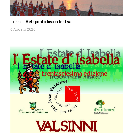
Torna il Metaponto beach festival
6 Agosto 2026