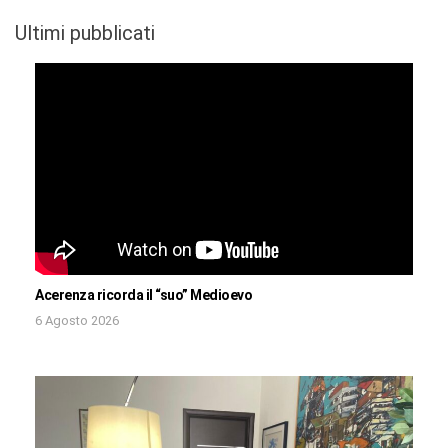
Ultimi pubblicati
Acerenza ricorda il “suo” Medioevo
6 Agosto 2026