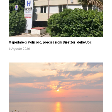
Ospedale di Policoro, precisazioni Direttori delle Uoc
6 Agosto 2026