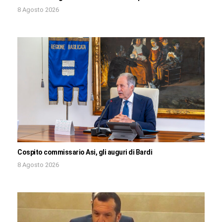
8 Agosto 2026
Cospito commissario Asi, gli auguri di Bardi
8 Agosto 2026