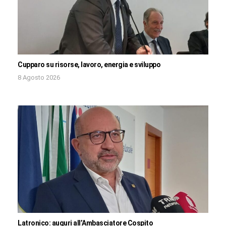
Cupparo su risorse, lavoro, energia e sviluppo
8 Agosto 2026
Latronico: auguri all’Ambasciatore Cospito