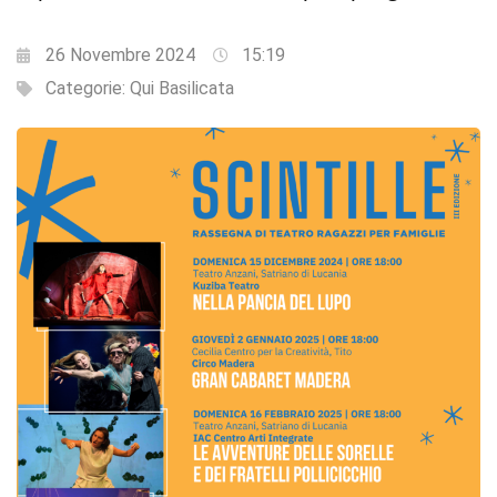
26 Novembre 2024
15:19
Categorie:
Qui Basilicata