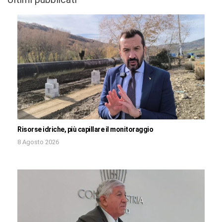
Risorse idriche, più capillare il monitoraggio
8 Agosto 2026