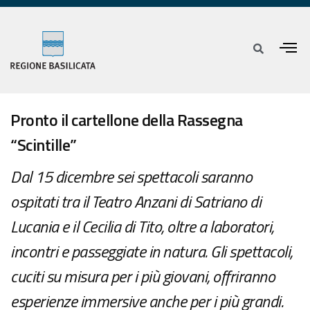
Pronto il cartellone della Rassegna
“Scintille”
Dal 15 dicembre sei spettacoli saranno
ospitati tra il Teatro Anzani di Satriano di
Lucania e il Cecilia di Tito, oltre a laboratori,
incontri e passeggiate in natura. Gli spettacoli,
cuciti su misura per i più giovani, offriranno
esperienze immersive anche per i più grandi.