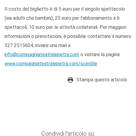
Il costo del biglietto è di 5 euro per il singolo spettacolo
(sia adulti che bambini), 25 euro per l’abbonamento a 6
spettacoli, 10 euro per le attività collaterali. Per maggiori
informazioni o prenotazioni, è possibile contattare il numero
327 2515604, inviare una mail a
info@compagniateatralepetra.com
o visitare la pagina
www.compagniateatralepetra.com/scintille
.
Stampa questo articolo
Condividi l'articolo su: