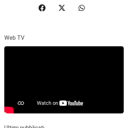
Web TV
Ultimi pubblicati