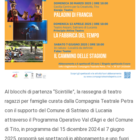
Al blocchi di partenza “Scintille”, la rassegna di teatro
ragazzi per famiglie curata dalla Compagnia Teatrale Petra
con il supporto del Comune di Satriano di Lucania
attraverso il Programma Operativo Val d’Agri e del Comune
di Tito, in programma dal 15 dicembre 2024 al 7 giugno
2025, proporrà sei spettacoli in abbonamento e uno fuori