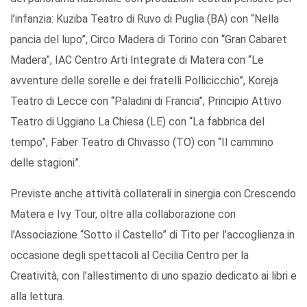
l’infanzia: Kuziba Teatro di Ruvo di Puglia (BA) con “Nella
pancia del lupo”, Circo Madera di Torino con “Gran Cabaret
Madera”, IAC Centro Arti Integrate di Matera con “Le
avventure delle sorelle e dei fratelli Pollicicchio”, Koreja
Teatro di Lecce con “Paladini di Francia”, Principio Attivo
Teatro di Uggiano La Chiesa (LE) con “La fabbrica del
tempo”, Faber Teatro di Chivasso (TO) con “Il cammino
delle stagioni”.
Previste anche attività collaterali in sinergia con Crescendo
Matera e Ivy Tour, oltre alla collaborazione con
l’Associazione “Sotto il Castello” di Tito per l’accoglienza in
occasione degli spettacoli al Cecilia Centro per la
Creatività, con l’allestimento di uno spazio dedicato ai libri e
alla lettura.