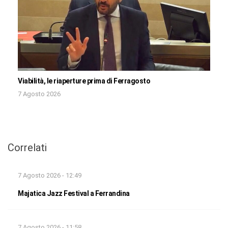
Viabilità, le riaperture prima di Ferragosto
7 Agosto 2026
Correlati
7 Agosto 2026 - 12:49
Majatica Jazz Festival a Ferrandina
7 Agosto 2026 - 11:58