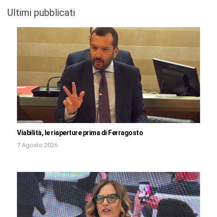
Ultimi pubblicati
Viabilità, le riaperture prima di Ferragosto
7 Agosto 2026