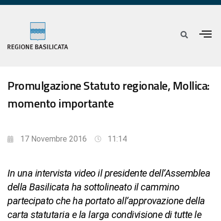
Promulgazione Statuto regionale, Mollica:
momento importante
17 Novembre 2016
11:14
In una intervista video il presidente dell’Assemblea
della Basilicata ha sottolineato il cammino
partecipato che ha portato all’approvazione della
carta statutaria e la larga condivisione di tutte le