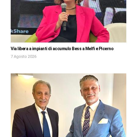
Via libera a impianti di accumulo Bess a Melfi e Picerno
7 Agosto 2026