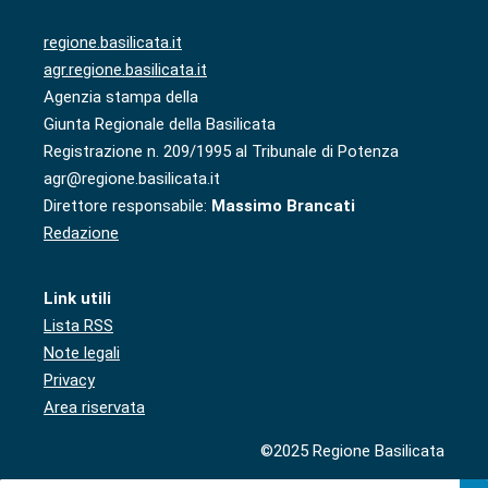
regione.basilicata.it
agr.regione.basilicata.it
Agenzia stampa della
Giunta Regionale della Basilicata
Registrazione n. 209/1995 al Tribunale di Potenza
agr@regione.basilicata.it
Direttore responsabile:
Massimo Brancati
Redazione
Link utili
Lista RSS
Note legali
Privacy
Area riservata
©2025 Regione Basilicata