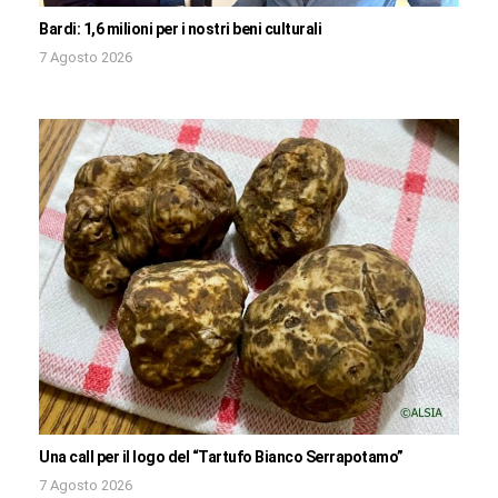
Bardi: 1,6 milioni per i nostri beni culturali
7 Agosto 2026
Una call per il logo del “Tartufo Bianco Serrapotamo”
7 Agosto 2026