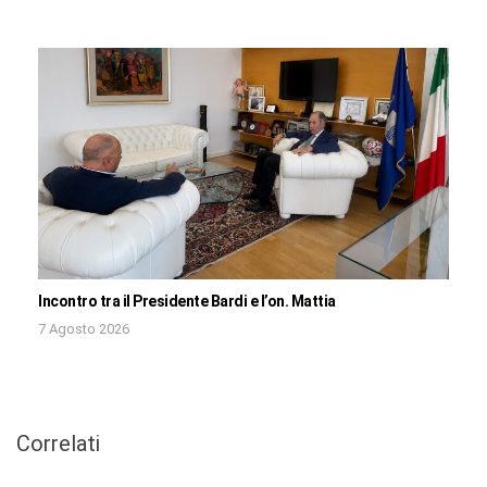
Incontro tra il Presidente Bardi e l’on. Mattia
7 Agosto 2026
Correlati