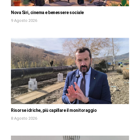
Nova Siri, cinema e benessere sociale
9 Agosto 2026
Risorse idriche, più capillare il monitoraggio
8 Agosto 2026