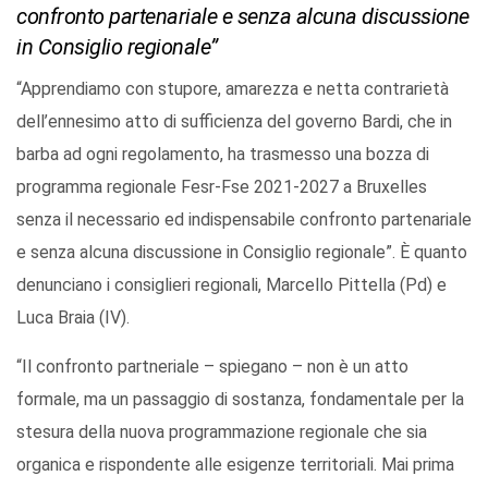
confronto partenariale e senza alcuna discussione
in Consiglio regionale”
“Apprendiamo con stupore, amarezza e netta contrarietà
dell’ennesimo atto di sufficienza del governo Bardi, che in
barba ad ogni regolamento, ha trasmesso una bozza di
programma regionale Fesr-Fse 2021-2027 a Bruxelles
senza il necessario ed indispensabile confronto partenariale
e senza alcuna discussione in Consiglio regionale”. È quanto
denunciano i consiglieri regionali, Marcello Pittella (Pd) e
Luca Braia (IV).
“Il confronto partneriale – spiegano – non è un atto
formale, ma un passaggio di sostanza, fondamentale per la
stesura della nuova programmazione regionale che sia
organica e rispondente alle esigenze territoriali. Mai prima