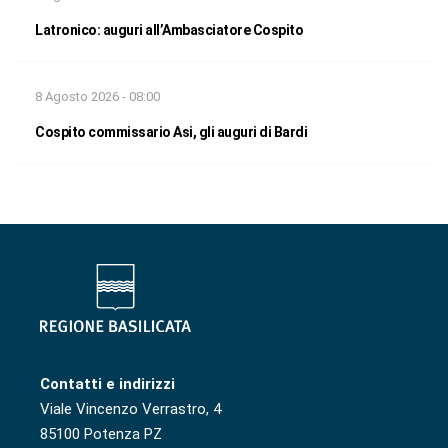
Latronico: auguri all’Ambasciatore Cospito
8 Agosto 2026 - 08:00
Cospito commissario Asi, gli auguri di Bardi
Contatti e indirizzi
Viale Vincenzo Verrastro, 4
85100 Potenza PZ