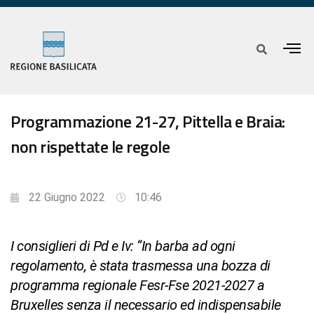
Programmazione 21-27, Pittella e Braia:
non rispettate le regole
22 Giugno 2022
10:46
I consiglieri di Pd e Iv: “In barba ad ogni
regolamento, è stata trasmessa una bozza di
programma regionale Fesr-Fse 2021-2027 a
Bruxelles senza il necessario ed indispensabile