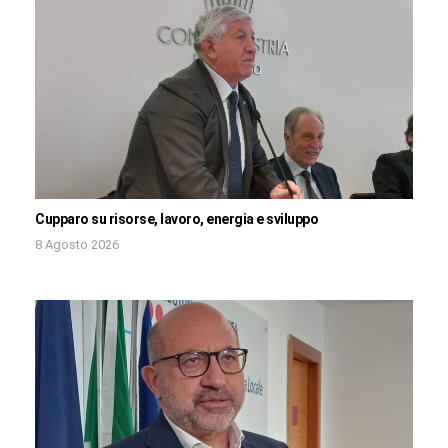
Cupparo su risorse, lavoro, energia e sviluppo
8 Agosto 2026