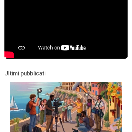
Ultimi pubblicati