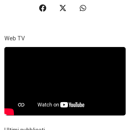
Web TV
Ultimi pubblicati