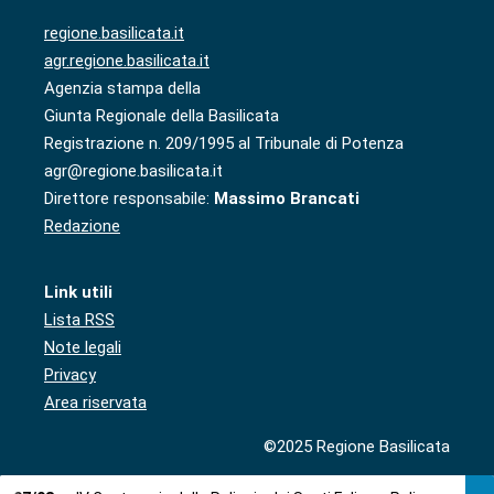
regione.basilicata.it
agr.regione.basilicata.it
Agenzia stampa della
Giunta Regionale della Basilicata
Registrazione n. 209/1995 al Tribunale di Potenza
agr@regione.basilicata.it
Direttore responsabile:
Massimo Brancati
Redazione
Link utili
Lista RSS
Note legali
Privacy
Area riservata
©2025 Regione Basilicata