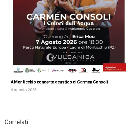
A Monticchio concerto acustico di Carmen Consoli
6 Agosto 2026
Correlati