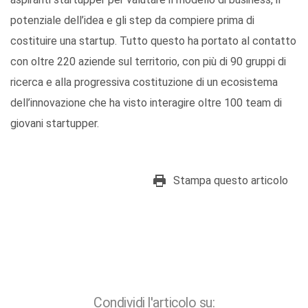
potenziale dell’idea e gli step da compiere prima di
costituire una startup. Tutto questo ha portato al contatto
con oltre 220 aziende sul territorio, con più di 90 gruppi di
ricerca e alla progressiva costituzione di un ecosistema
dell’innovazione che ha visto interagire oltre 100 team di
giovani startupper.
Stampa questo articolo
Condividi l'articolo su: