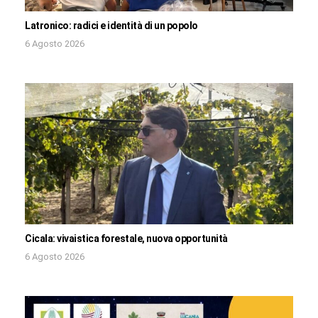
Latronico: radici e identità di un popolo
6 Agosto 2026
Cicala: vivaistica forestale, nuova opportunità
6 Agosto 2026