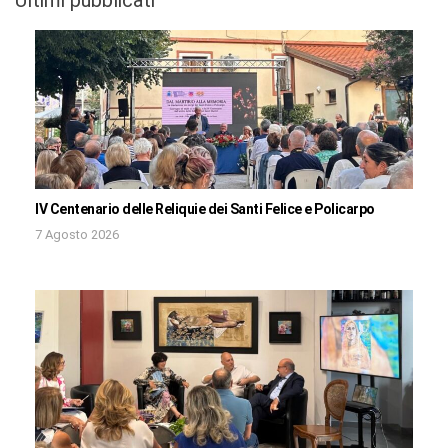
IV Centenario delle Reliquie dei Santi Felice e Policarpo
7 Agosto 2026