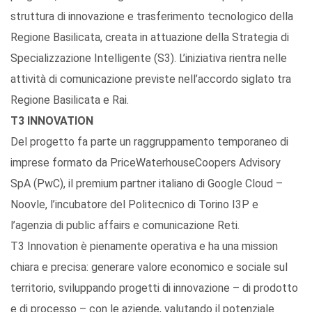
struttura di innovazione e trasferimento tecnologico della
Regione Basilicata, creata in attuazione della Strategia di
Specializzazione Intelligente (S3). L’iniziativa rientra nelle
attività di comunicazione previste nell’accordo siglato tra
Regione Basilicata e Rai.
T3 INNOVATION
Del progetto fa parte un raggruppamento temporaneo di
imprese formato da PriceWaterhouseCoopers Advisory
SpA (PwC), il premium partner italiano di Google Cloud –
Noovle, l’incubatore del Politecnico di Torino I3P e
l’agenzia di public affairs e comunicazione Reti.
T3 Innovation è pienamente operativa e ha una mission
chiara e precisa: generare valore economico e sociale sul
territorio, sviluppando progetti di innovazione – di prodotto
e di processo – con le aziende, valutando il potenziale