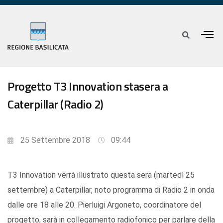
Progetto T3 Innovation stasera a
Caterpillar (Radio 2)
25 Settembre 2018
09:44
T3 Innovation verrà illustrato questa sera (martedì 25
settembre) a Caterpillar, noto programma di Radio 2 in onda
dalle ore 18 alle 20. Pierluigi Argoneto, coordinatore del
progetto, sarà in collegamento radiofonico per parlare della