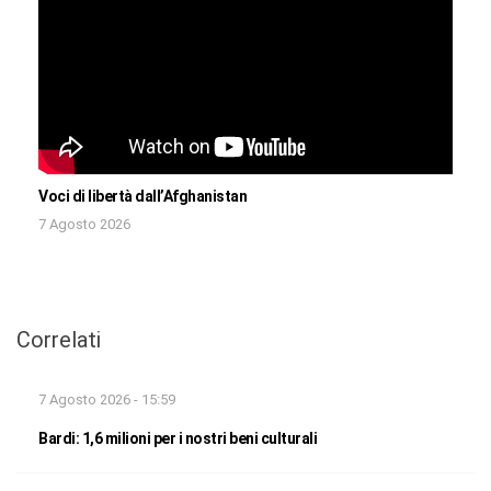
Voci di libertà dall’Afghanistan
7 Agosto 2026
Correlati
7 Agosto 2026 - 15:59
Bardi: 1,6 milioni per i nostri beni culturali