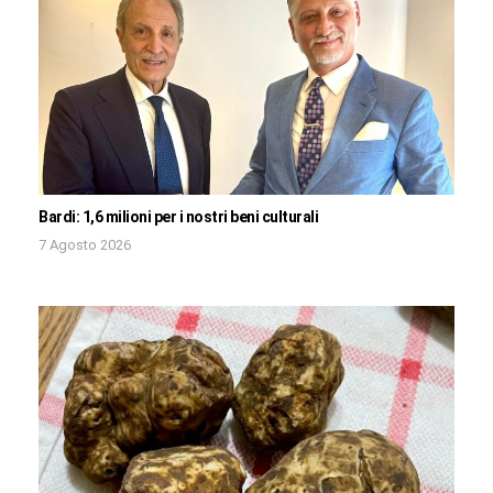
Bardi: 1,6 milioni per i nostri beni culturali
7 Agosto 2026