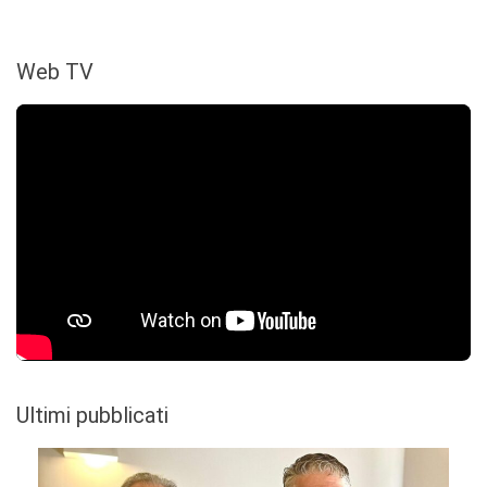
Web TV
Ultimi pubblicati