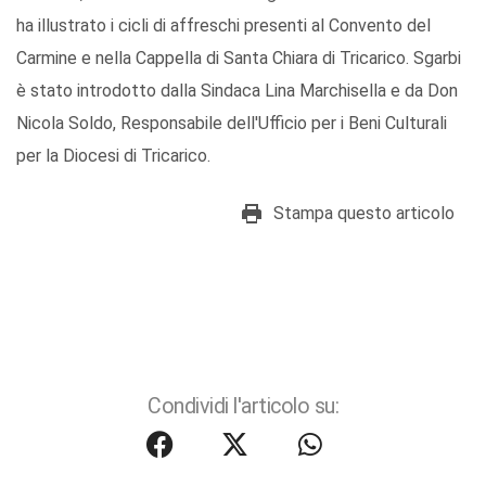
ha illustrato i cicli di affreschi presenti al Convento del
Carmine e nella Cappella di Santa Chiara di Tricarico. Sgarbi
è stato introdotto dalla Sindaca Lina Marchisella e da Don
Nicola Soldo, Responsabile dell'Ufficio per i Beni Culturali
per la Diocesi di Tricarico.
Stampa questo articolo
Condividi l'articolo su: