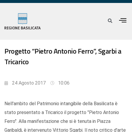
Progetto “Pietro Antonio Ferro”, Sgarbi a
Tricarico
24 Agosto 2017
10:06
Nell'ambito del Patrimonio intangibile della Basilicata è
stato presentato a Tricarico il progetto "Pietro Antonio
Ferro". Alla manifestazione che si è tenuta in Piazza
Garibaldi, è intervenuto Vittorio Sgarbi. Il noto critico d'arte