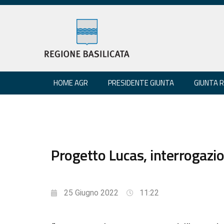
HOME AGR
PRESIDENTE GIUNTA
GIUNTA 
Progetto Lucas, interrogazio
25 Giugno 2022
11:22