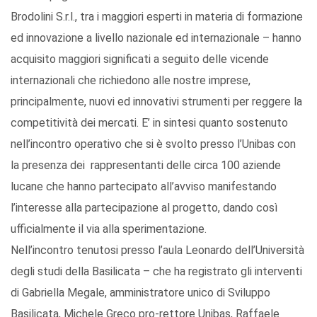
Brodolini S.r.l., tra i maggiori esperti in materia di formazione
ed innovazione a livello nazionale ed internazionale – hanno
acquisito maggiori significati a seguito delle vicende
internazionali che richiedono alle nostre imprese,
principalmente, nuovi ed innovativi strumenti per reggere la
competitività dei mercati. E’ in sintesi quanto sostenuto
nell’incontro operativo che si è svolto presso l’Unibas con
la presenza dei rappresentanti delle circa 100 aziende
lucane che hanno partecipato all’avviso manifestando
l’interesse alla partecipazione al progetto, dando così
ufficialmente il via alla sperimentazione.
Nell’incontro tenutosi presso l’aula Leonardo dell’Università
degli studi della Basilicata – che ha registrato gli interventi
di Gabriella Megale, amministratore unico di Sviluppo
Basilicata, Michele Greco pro-rettore Unibas, Raffaele