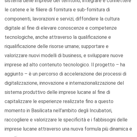
sistema delle imprese del territorio; integrare e connettere
le catene e le filiere di fornitura e sub-fornitura di
componenti, lavorazioni e servizi; diffondere la cultura
digitale al fine di elevare conoscenze e competenze
tecnologiche, anche attraverso la qualificazione e
riqualificazione delle risorse umane; supportare e
valorizzare nuovi modelli di business, e sviluppare nuove
imprese ad alto contenuto tecnologico. Il progetto – ha
aggiunto – è un percorso di accelerazione dei processi di
digitalizzazione, innovazione e internazionalizzazione del
sistema produttivo delle imprese lucane al fine di
capitalizzare le esperienze realizzate fino a questo
momento in Basilicata nell’ambito degli Incubatori,
raccogliere e valorizzare le specificità e i fabbisogni delle
imprese lucane attraverso una nuova formula più dinamica e