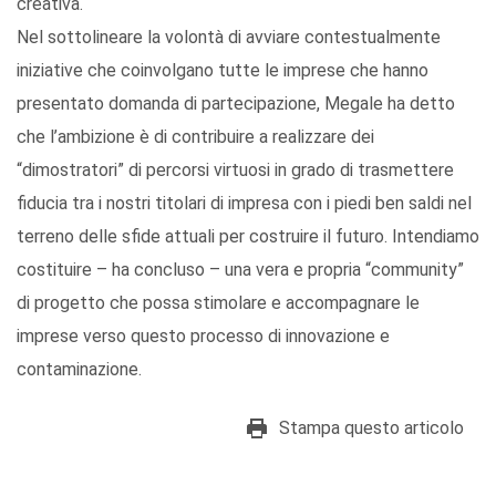
creativa.
Nel sottolineare la volontà di avviare contestualmente
iniziative che coinvolgano tutte le imprese che hanno
presentato domanda di partecipazione, Megale ha detto
che l’ambizione è di contribuire a realizzare dei
“dimostratori” di percorsi virtuosi in grado di trasmettere
fiducia tra i nostri titolari di impresa con i piedi ben saldi nel
terreno delle sfide attuali per costruire il futuro. Intendiamo
costituire – ha concluso – una vera e propria “community”
di progetto che possa stimolare e accompagnare le
imprese verso questo processo di innovazione e
contaminazione.
Stampa questo articolo