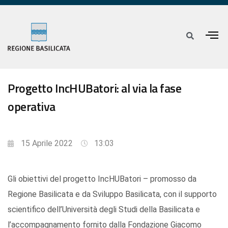
Progetto IncHUBatori: al via la fase
operativa
15 Aprile 2022
13:03
Gli obiettivi del progetto IncHUBatori – promosso da
Regione Basilicata e da Sviluppo Basilicata, con il supporto
scientifico dell’Università degli Studi della Basilicata e
l’accompagnamento fornito dalla Fondazione Giacomo