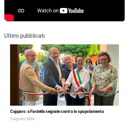
Ultimi pubblicati
Cupparo: a Fardella segnale contro lo spopolamento
5 Agosto 2026