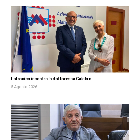
Latronico incontra la dottoressa Calabrò
5 Agosto 2026