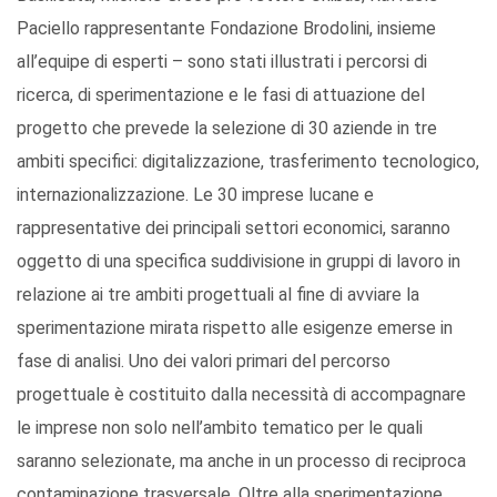
Paciello rappresentante Fondazione Brodolini, insieme
all’equipe di esperti – sono stati illustrati i percorsi di
ricerca, di sperimentazione e le fasi di attuazione del
progetto che prevede la selezione di 30 aziende in tre
ambiti specifici: digitalizzazione, trasferimento tecnologico,
internazionalizzazione. Le 30 imprese lucane e
rappresentative dei principali settori economici, saranno
oggetto di una specifica suddivisione in gruppi di lavoro in
relazione ai tre ambiti progettuali al fine di avviare la
sperimentazione mirata rispetto alle esigenze emerse in
fase di analisi. Uno dei valori primari del percorso
progettuale è costituito dalla necessità di accompagnare
le imprese non solo nell’ambito tematico per le quali
saranno selezionate, ma anche in un processo di reciproca
contaminazione trasversale. Oltre alla sperimentazione,