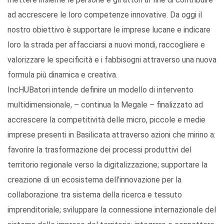
ad accrescere le loro competenze innovative. Da oggi il
nostro obiettivo è supportare le imprese lucane e indicare
loro la strada per affacciarsi a nuovi mondi, raccogliere e
valorizzare le specificità e i fabbisogni attraverso una nuova
formula più dinamica e creativa.
IncHUBatori intende definire un modello di intervento
multidimensionale, – continua la Megale – finalizzato ad
accrescere la competitività delle micro, piccole e medie
imprese presenti in Basilicata attraverso azioni che mirino a:
favorire la trasformazione dei processi produttivi del
territorio regionale verso la digitalizzazione; supportare la
creazione di un ecosistema dell’innovazione per la
collaborazione tra sistema della ricerca e tessuto
imprenditoriale; sviluppare la connessione internazionale del