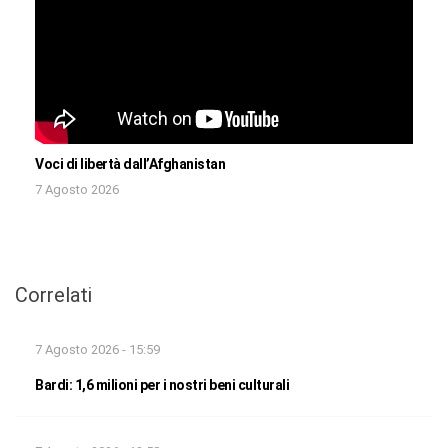
Voci di libertà dall’Afghanistan
7 Agosto 2026
Correlati
7 Agosto 2026 - 15:59
Bardi: 1,6 milioni per i nostri beni culturali