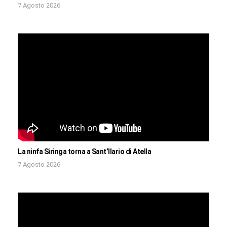
7 Agosto 2026
La ninfa Siringa torna a Sant’Ilario di Atella
7 Agosto 2026