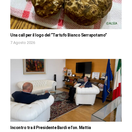
Una call per il logo del “Tartufo Bianco Serrapotamo”
7 Agosto 2026
Incontro tra il Presidente Bardi e l’on. Mattia