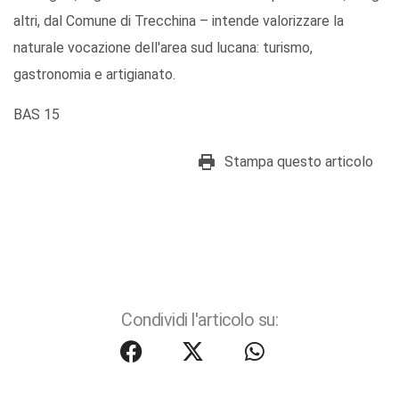
altri, dal Comune di Trecchina – intende valorizzare la
naturale vocazione dell'area sud lucana: turismo,
gastronomia e artigianato.
BAS 15
Stampa questo articolo
Condividi l'articolo su: