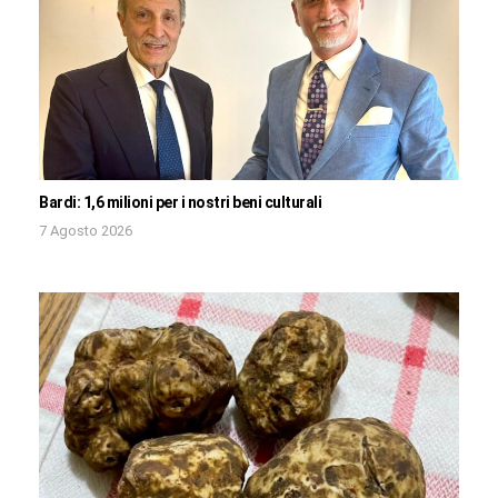
Bardi: 1,6 milioni per i nostri beni culturali
7 Agosto 2026