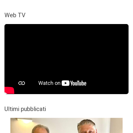
Web TV
Ultimi pubblicati