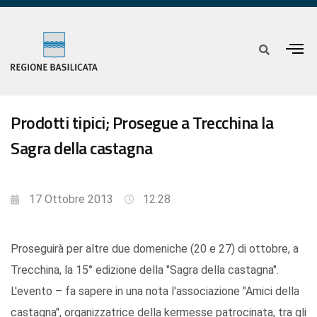
Prodotti tipici; Prosegue a Trecchina la
Sagra della castagna
17 Ottobre 2013
12:28
Proseguirà per altre due domeniche (20 e 27) di ottobre, a
Trecchina, la 15° edizione della "Sagra della castagna".
L'evento – fa sapere in una nota l'associazione "Amici della
castagna", organizzatrice della kermesse patrocinata, tra gli