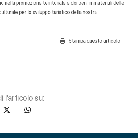
o nella promozione territoriale e dei beni immateriali delle
ulturale per lo sviluppo turistico della nostra
Stampa questo articolo
i l'articolo su: