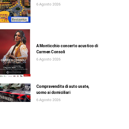
6 Agosto 2026
A Monticchio concerto acustico di
Carmen Consoli
6 Agosto 2026
Compravendita di auto usate,
uomo ai domiciliari
6 Agosto 2026