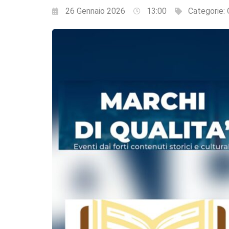
26 Gennaio 2026
13:00
Categorie: