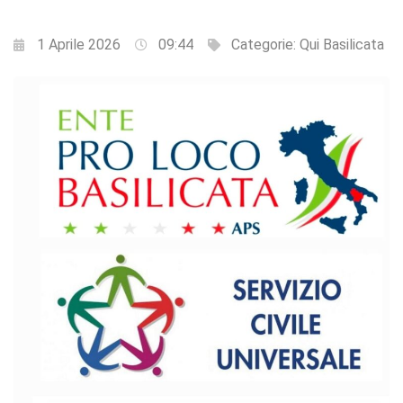
1 Aprile 2026
09:44
Categorie:
Qui Basilicata