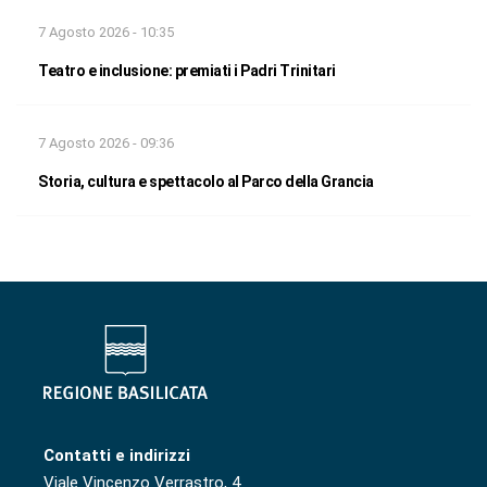
7 Agosto 2026 - 10:35
Teatro e inclusione: premiati i Padri Trinitari
7 Agosto 2026 - 09:36
Storia, cultura e spettacolo al Parco della Grancia
Contatti e indirizzi
Viale Vincenzo Verrastro, 4