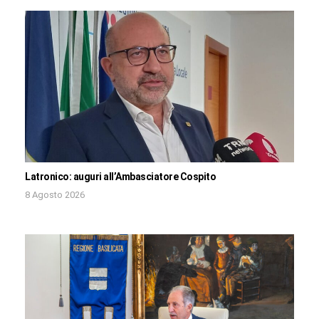
Latronico: auguri all’Ambasciatore Cospito
8 Agosto 2026