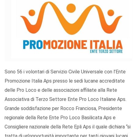
Sono 56 i volontari di Servizio Civile Universale con l’Ente
Promozione Italia Aps presso le sedi lucane accreditate
delle Pro Loco e delle associazioni affiliate alla Rete
Associativa di Terzo Settore Ente Pro Loco Italiane Aps.
Grande soddisfazione per Rocco Franciosa, Presidente
regionale della Rete Ente Pro Loco Basilicata Aps e
Consigliere nazionale della Rete Epli Aps il quale dichiara “si
tratta di un’opportunità importante per tanti giovani lucani