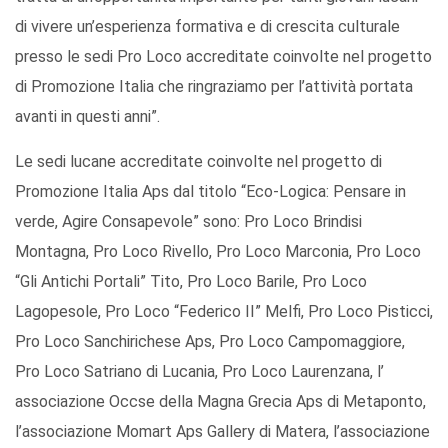
di vivere un’esperienza formativa e di crescita culturale
presso le sedi Pro Loco accreditate coinvolte nel progetto
di Promozione Italia che ringraziamo per l’attività portata
avanti in questi anni”.
Le sedi lucane accreditate coinvolte nel progetto di
Promozione Italia Aps dal titolo “Eco-Logica: Pensare in
verde, Agire Consapevole” sono: Pro Loco Brindisi
Montagna, Pro Loco Rivello, Pro Loco Marconia, Pro Loco
“Gli Antichi Portali” Tito, Pro Loco Barile, Pro Loco
Lagopesole, Pro Loco “Federico II” Melfi, Pro Loco Pisticci,
Pro Loco Sanchirichese Aps, Pro Loco Campomaggiore,
Pro Loco Satriano di Lucania, Pro Loco Laurenzana, l’
associazione Occse della Magna Grecia Aps di Metaponto,
l’associazione Momart Aps Gallery di Matera, l’associazione