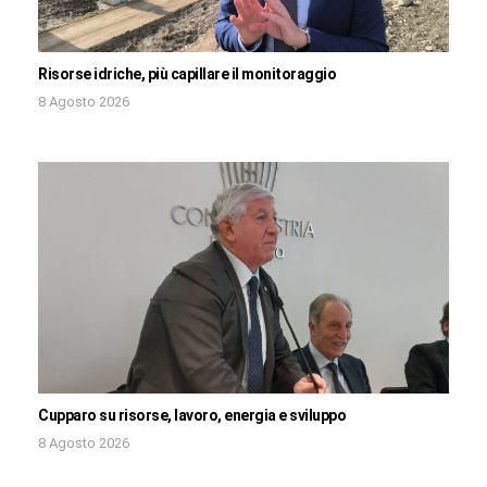
Risorse idriche, più capillare il monitoraggio
8 Agosto 2026
Cupparo su risorse, lavoro, energia e sviluppo
8 Agosto 2026