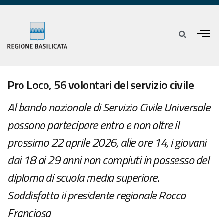
Pro Loco, 56 volontari del servizio civile
Al bando nazionale di Servizio Civile Universale
possono partecipare entro e non oltre il
prossimo 22 aprile 2026, alle ore 14, i giovani
dai 18 ai 29 anni non compiuti in possesso del
diploma di scuola media superiore.
Soddisfatto il presidente regionale Rocco
Franciosa