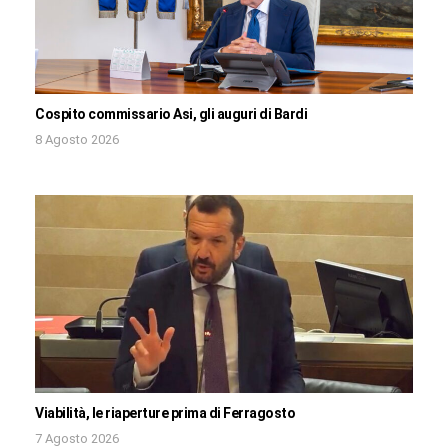
Cospito commissario Asi, gli auguri di Bardi
8 Agosto 2026
Viabilità, le riaperture prima di Ferragosto
7 Agosto 2026