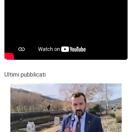
Ultimi pubblicati