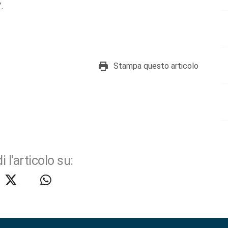
.
Stampa questo articolo
i l'articolo su: