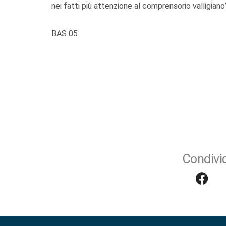
nei fatti più attenzione al comprensorio valligiano”
BAS 05
Condivid