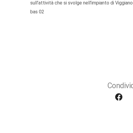
sull’attività che si svolge nell’impianto di Viggiano 
bas 02
Condivid