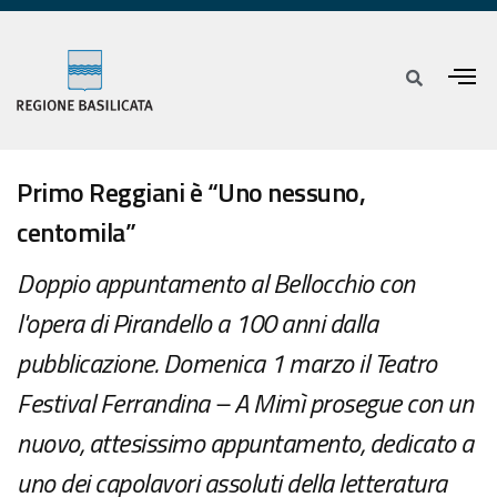
Primo Reggiani è “Uno nessuno,
centomila”
Doppio appuntamento al Bellocchio con
l'opera di Pirandello a 100 anni dalla
pubblicazione. Domenica 1 marzo il Teatro
Festival Ferrandina – A Mimì prosegue con un
nuovo, attesissimo appuntamento, dedicato a
uno dei capolavori assoluti della letteratura