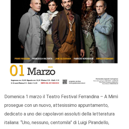
Domenica 1 marzo il Teatro Festival Ferrandina – A Mimì
prosegue con un nuovo, attesissimo appuntamento,
dedicato a uno dei capolavori assoluti della letteratura
italiana: “Uno, nessuno, centomila” di Luigi Pirandello,