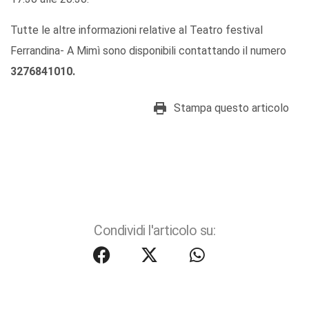
Tutte le altre informazioni relative al Teatro festival
Ferrandina- A Mimì sono disponibili contattando il numero
3276841010.
Stampa questo articolo
Condividi l'articolo su: