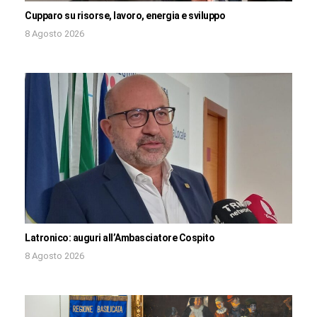
Cupparo su risorse, lavoro, energia e sviluppo
8 Agosto 2026
Latronico: auguri all’Ambasciatore Cospito
8 Agosto 2026