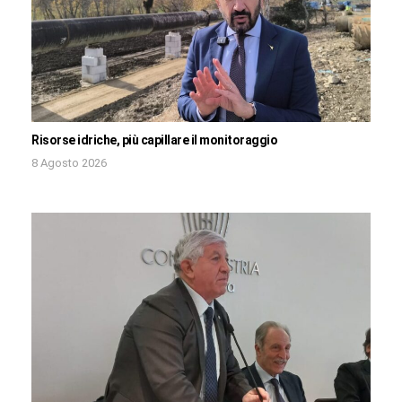
Risorse idriche, più capillare il monitoraggio
8 Agosto 2026