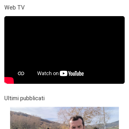
Web TV
Ultimi pubblicati