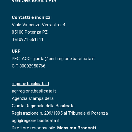
Contatti e indirizzi
Viale Vincenzo Verrastro, 4
85100 Potenza PZ
Tel 0971 661111
URP
PEC: AOO-giunta@cert.regione.basilicata.it
C.F. 80002950766
regione.basilicata.it
agr.regione.basilicata.it
Agenzia stampa della
Giunta Regionale della Basilicata
Registrazione n. 209/1995 al Tribunale di Potenza
agr@regione.basilicata.it
Direttore responsabile:
Massimo Brancati