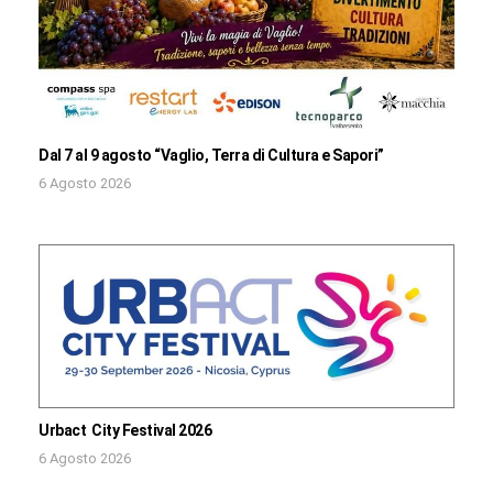
Dal 7 al 9 agosto “Vaglio, Terra di Cultura e Sapori”
6 Agosto 2026
Urbact City Festival 2026
6 Agosto 2026