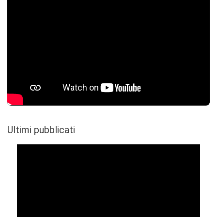
Ultimi pubblicati