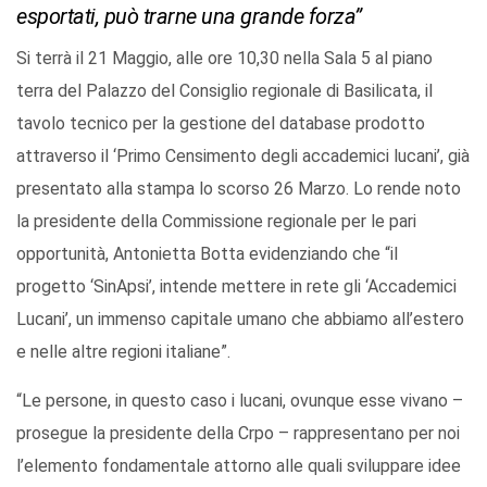
esportati, può trarne una grande forza”
Si terrà il 21 Maggio, alle ore 10,30 nella Sala 5 al piano
terra del Palazzo del Consiglio regionale di Basilicata, il
tavolo tecnico per la gestione del database prodotto
attraverso il ‘Primo Censimento degli accademici lucani’, già
presentato alla stampa lo scorso 26 Marzo. Lo rende noto
la presidente della Commissione regionale per le pari
opportunità, Antonietta Botta evidenziando che “il
progetto ‘SinApsi’, intende mettere in rete gli ‘Accademici
Lucani’, un immenso capitale umano che abbiamo all’estero
e nelle altre regioni italiane”.
“Le persone, in questo caso i lucani, ovunque esse vivano –
prosegue la presidente della Crpo – rappresentano per noi
l’elemento fondamentale attorno alle quali sviluppare idee