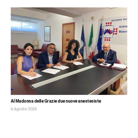
Al Madonna delle Grazie due nuove anestesiste
6 Agosto 2026