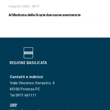
6 Agosto 2026 - 08:27
Al Madonna delle Grazie due nuove anestesiste
Contatti e indirizzi
Viale Vincenzo Verrastro, 4
85100 Potenza PZ
Tel 0971 661111
URP