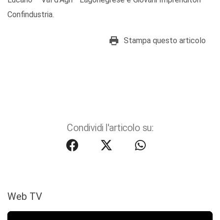
Confindustria.
Stampa questo articolo
Condividi l'articolo su:
Web TV