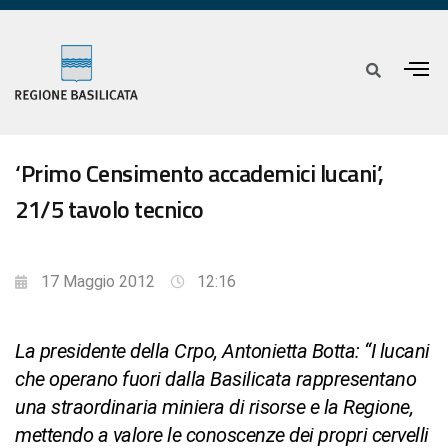
‘Primo Censimento accademici lucani’,
21/5 tavolo tecnico
17 Maggio 2012
12:16
La presidente della Crpo, Antonietta Botta: “I lucani
che operano fuori dalla Basilicata rappresentano
una straordinaria miniera di risorse e la Regione,
mettendo a valore le conoscenze dei propri cervelli