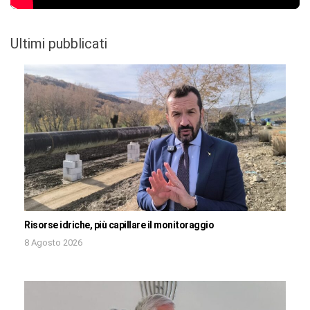
Ultimi pubblicati
Risorse idriche, più capillare il monitoraggio
8 Agosto 2026