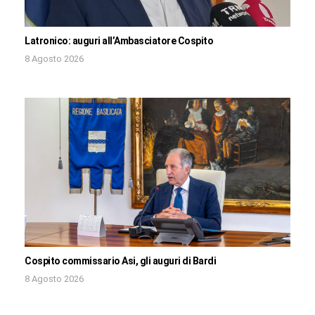
Latronico: auguri all’Ambasciatore Cospito
8 Agosto 2026
Cospito commissario Asi, gli auguri di Bardi
8 Agosto 2026