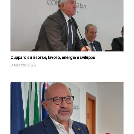
Cupparo su risorse, lavoro, energia e sviluppo
8 Agosto 2026