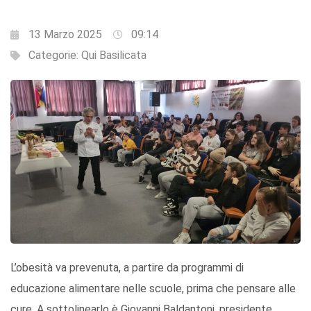
13 Marzo 2025
09:14
Categorie:
Qui Basilicata
L’obesità va prevenuta, a partire da programmi di
educazione alimentare nelle scuole, prima che pensare alle
cure. A sottolinearlo è Giovanni Baldantoni, presidente