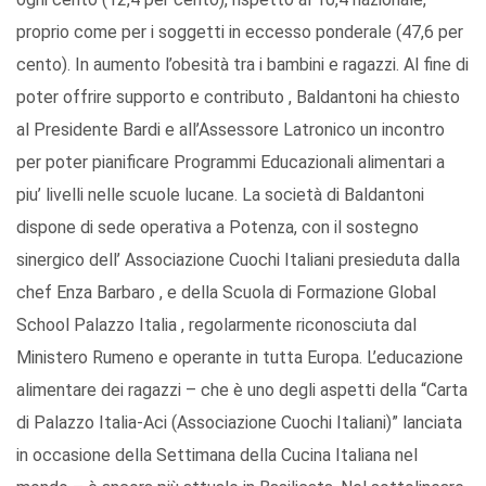
proprio come per i soggetti in eccesso ponderale (47,6 per
cento). In aumento l’obesità tra i bambini e ragazzi. Al fine di
poter offrire supporto e contributo , Baldantoni ha chiesto
al Presidente Bardi e all’Assessore Latronico un incontro
per poter pianificare Programmi Educazionali alimentari a
piu’ livelli nelle scuole lucane. La società di Baldantoni
dispone di sede operativa a Potenza, con il sostegno
sinergico dell’ Associazione Cuochi Italiani presieduta dalla
chef Enza Barbaro , e della Scuola di Formazione Global
School Palazzo Italia , regolarmente riconosciuta dal
Ministero Rumeno e operante in tutta Europa. L’educazione
alimentare dei ragazzi – che è uno degli aspetti della “Carta
di Palazzo Italia-Aci (Associazione Cuochi Italiani)” lanciata
in occasione della Settimana della Cucina Italiana nel