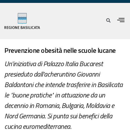
Prevenzione obesità nelle scuole lucane
Un'iniziativa di Palazzo Italia Bucarest
presieduto dall'acheruntino Giovanni
Baldantoni che intende trasferire in Basilicata
le "buone pratiche" in attuazione da un
decennio in Romania, Bulgaria, Moldavia e
Nord Germania. Si punta sui benefici della
cucina euromediterranea.