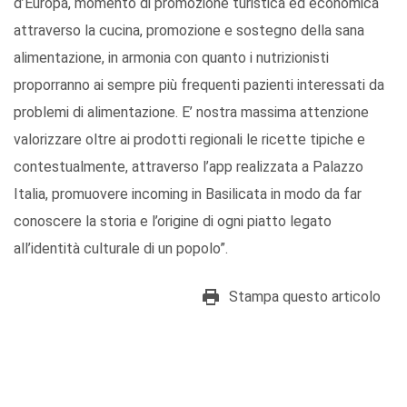
d’Europa, momento di promozione turistica ed economica
attraverso la cucina, promozione e sostegno della sana
alimentazione, in armonia con quanto i nutrizionisti
proporranno ai sempre più frequenti pazienti interessati da
problemi di alimentazione. E’ nostra massima attenzione
valorizzare oltre ai prodotti regionali le ricette tipiche e
contestualmente, attraverso l’app realizzata a Palazzo
Italia, promuovere incoming in Basilicata in modo da far
conoscere la storia e l’origine di ogni piatto legato
all’identità culturale di un popolo”.
Stampa questo articolo