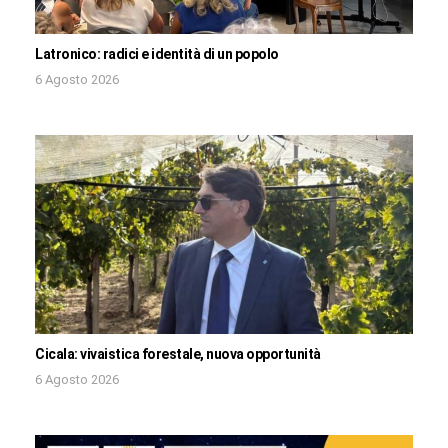
Latronico: radici e identità di un popolo
6 Agosto 2026
Cicala: vivaistica forestale, nuova opportunità
6 Agosto 2026