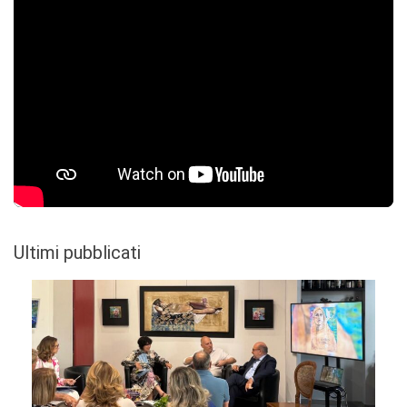
Ultimi pubblicati