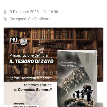
9 Dicembre 2025
16:06
Categorie:
Qui Basilicata