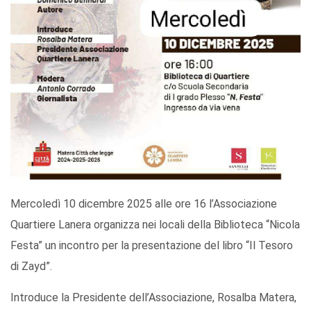
Mercoledì 10 dicembre 2025 alle ore 16 l’Associazione
Quartiere Lanera organizza nei locali della Biblioteca “Nicola
Festa” un incontro per la presentazione del libro “Il Tesoro
di Zayd”.
Introduce la Presidente dell’Associazione, Rosalba Matera,