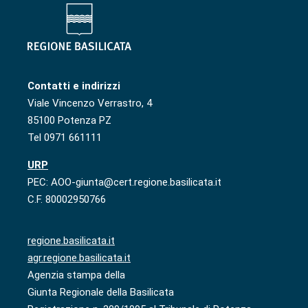
Contatti e indirizzi
Viale Vincenzo Verrastro, 4
85100 Potenza PZ
Tel 0971 661111
URP
PEC: AOO-giunta@cert.regione.basilicata.it
C.F. 80002950766
regione.basilicata.it
agr.regione.basilicata.it
Agenzia stampa della
Giunta Regionale della Basilicata