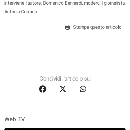
interviene l’autore, Domenico Bennardi, modera il giornalista
Antonio Corrado.
Stampa questo articolo
Condividi l'articolo su:
Web TV