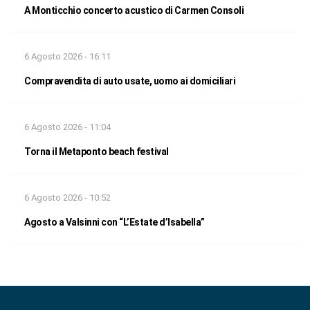
A Monticchio concerto acustico di Carmen Consoli
6 Agosto 2026 - 16:11
Compravendita di auto usate, uomo ai domiciliari
6 Agosto 2026 - 11:04
Torna il Metaponto beach festival
6 Agosto 2026 - 10:52
Agosto a Valsinni con “L’Estate d’Isabella”