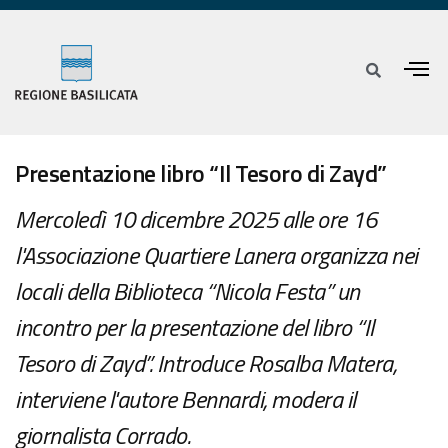
Presentazione libro “Il Tesoro di Zayd”
Mercoledì 10 dicembre 2025 alle ore 16
l'Associazione Quartiere Lanera organizza nei
locali della Biblioteca “Nicola Festa” un
incontro per la presentazione del libro “Il
Tesoro di Zayd”. Introduce Rosalba Matera,
interviene l'autore Bennardi, modera il
giornalista Corrado.