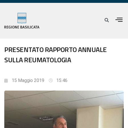
PRESENTATO RAPPORTO ANNUALE
SULLA REUMATOLOGIA
15 Maggio 2019
15:46