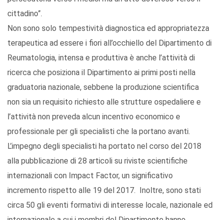
cittadino”.
Non sono solo tempestività diagnostica ed appropriatezza
terapeutica ad essere i fiori all’occhiello del Dipartimento di
Reumatologia, intensa e produttiva è anche l’attività di
ricerca che posiziona il Dipartimento ai primi posti nella
graduatoria nazionale, sebbene la produzione scientifica
non sia un requisito richiesto alle strutture ospedaliere e
l’attività non preveda alcun incentivo economico e
professionale per gli specialisti che la portano avanti.
L’impegno degli specialisti ha portato nel corso del 2018
alla pubblicazione di 28 articoli su riviste scientifiche
internazionali con Impact Factor, un significativo
incremento rispetto alle 19 del 2017. Inoltre, sono stati
circa 50 gli eventi formativi di interesse locale, nazionale ed
internazionale a cui i membri del Dipartimento hanno