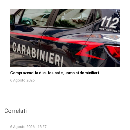
Compravendita di auto usate, uomo ai domiciliari
6 Agosto 2026
Correlati
6 Agosto 2026 - 18:27