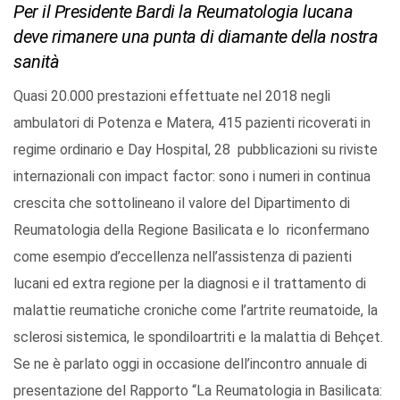
Per il Presidente Bardi la Reumatologia lucana
deve rimanere una punta di diamante della nostra
sanità
Quasi 20.000 prestazioni effettuate nel 2018 negli
ambulatori di Potenza e Matera, 415 pazienti ricoverati in
regime ordinario e Day Hospital, 28 pubblicazioni su riviste
internazionali con impact factor: sono i numeri in continua
crescita che sottolineano il valore del Dipartimento di
Reumatologia della Regione Basilicata e lo riconfermano
come esempio d’eccellenza nell’assistenza di pazienti
lucani ed extra regione per la diagnosi e il trattamento di
malattie reumatiche croniche come l’artrite reumatoide, la
sclerosi sistemica, le spondiloartriti e la malattia di Behçet.
Se ne è parlato oggi in occasione dell’incontro annuale di
presentazione del Rapporto “La Reumatologia in Basilicata: