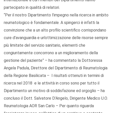
partecipato in qualità di relatori.
“Per il nostro Dipartimento l’impegno nella ricerca in ambito
reumatologico è fondamentale. A spingerci è infatti la
convinzione che a un alto profilo scientifico corrispondano
cure d’avanguardia e un’ottimizzazione delle risorse sempre
più limitate del servizio sanitario, elementi che
congiuntamente concorrono a un miglioramento della
gestione del paziente” – ha commentato la Dottoressa
Angela Padula, Direttore del Dipartimento di Reumatologia
della Regione Basilicata – I risultati ottenuti in termini di
ricerca nel 2018 e le attività in corso sono per tutto il
Dipartimento un motivo di soddisfazione ed orgoglio – ha
concluso il Dott. Salvatore D’Angelo, Dirigente Medico U.O.
Reumatologia AOR San Carlo – Per quanto riguarda