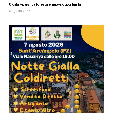
Cicala: vivaistica forestale, nuova opportunità
6 Agosto 2026