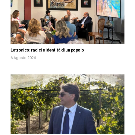
Latronico: radici e identità di un popolo
6 Agosto 2026