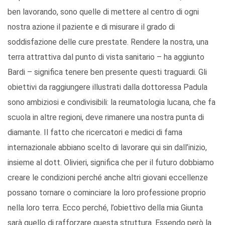
ben lavorando, sono quelle di mettere al centro di ogni
nostra azione il paziente e di misurare il grado di
soddisfazione delle cure prestate. Rendere la nostra, una
terra attrattiva dal punto di vista sanitario – ha aggiunto
Bardi – significa tenere ben presente questi traguardi. Gli
obiettivi da raggiungere illustrati dalla dottoressa Padula
sono ambiziosi e condivisibili: la reumatologia lucana, che fa
scuola in altre regioni, deve rimanere una nostra punta di
diamante. Il fatto che ricercatori e medici di fama
internazionale abbiano scelto di lavorare qui sin dall’inizio,
insieme al dott. Olivieri, significa che per il futuro dobbiamo
creare le condizioni perché anche altri giovani eccellenze
possano tornare o cominciare la loro professione proprio
nella loro terra. Ecco perché, l’obiettivo della mia Giunta
sarà quello di rafforzare questa struttura. Essendo però la