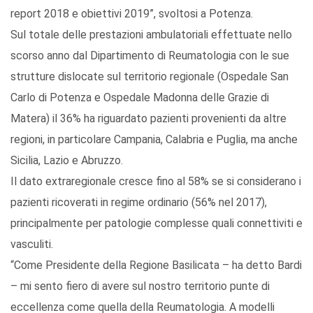
report 2018 e obiettivi 2019”, svoltosi a Potenza.
Sul totale delle prestazioni ambulatoriali effettuate nello
scorso anno dal Dipartimento di Reumatologia con le sue
strutture dislocate sul territorio regionale (Ospedale San
Carlo di Potenza e Ospedale Madonna delle Grazie di
Matera) il 36% ha riguardato pazienti provenienti da altre
regioni, in particolare Campania, Calabria e Puglia, ma anche
Sicilia, Lazio e Abruzzo.
Il dato extraregionale cresce fino al 58% se si considerano i
pazienti ricoverati in regime ordinario (56% nel 2017),
principalmente per patologie complesse quali connettiviti e
vasculiti.
“Come Presidente della Regione Basilicata – ha detto Bardi
– mi sento fiero di avere sul nostro territorio punte di
eccellenza come quella della Reumatologia. A modelli