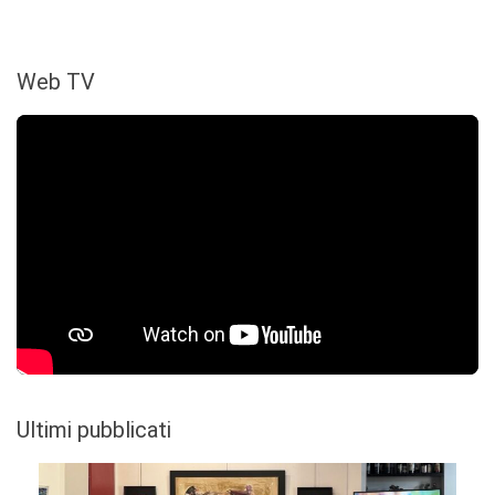
Web TV
Ultimi pubblicati