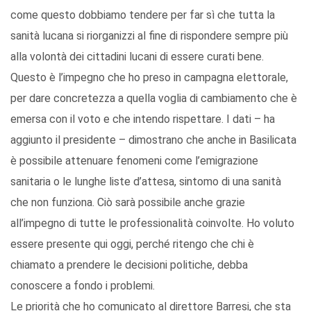
come questo dobbiamo tendere per far sì che tutta la
sanità lucana si riorganizzi al fine di rispondere sempre più
alla volontà dei cittadini lucani di essere curati bene.
Questo è l’impegno che ho preso in campagna elettorale,
per dare concretezza a quella voglia di cambiamento che è
emersa con il voto e che intendo rispettare. I dati – ha
aggiunto il presidente – dimostrano che anche in Basilicata
è possibile attenuare fenomeni come l’emigrazione
sanitaria o le lunghe liste d’attesa, sintomo di una sanità
che non funziona. Ciò sarà possibile anche grazie
all’impegno di tutte le professionalità coinvolte. Ho voluto
essere presente qui oggi, perché ritengo che chi è
chiamato a prendere le decisioni politiche, debba
conoscere a fondo i problemi.
Le priorità che ho comunicato al direttore Barresi, che sta