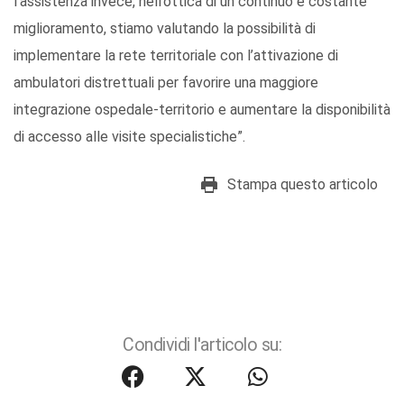
l’assistenza invece, nell’ottica di un continuo e costante
miglioramento, stiamo valutando la possibilità di
implementare la rete territoriale con l’attivazione di
ambulatori distrettuali per favorire una maggiore
integrazione ospedale-territorio e aumentare la disponibilità
di accesso alle visite specialistiche”.
Stampa questo articolo
Condividi l'articolo su: