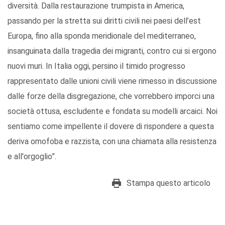
diversità. Dalla restaurazione trumpista in America,
passando per la stretta sui diritti civili nei paesi dell’est
Europa, fino alla sponda meridionale del mediterraneo,
insanguinata dalla tragedia dei migranti, contro cui si ergono
nuovi muri. In Italia oggi, persino il timido progresso
rappresentato dalle unioni civili viene rimesso in discussione
dalle forze della disgregazione, che vorrebbero imporci una
società ottusa, escludente e fondata su modelli arcaici. Noi
sentiamo come impellente il dovere di rispondere a questa
deriva omofoba e razzista, con una chiamata alla resistenza
e all'orgoglio”.
Stampa questo articolo