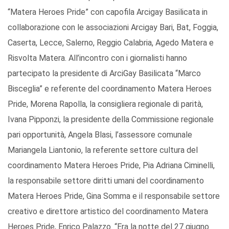
“Matera Heroes Pride” con capofila Arcigay Basilicata in
collaborazione con le associazioni Arcigay Bari, Bat, Foggia,
Caserta, Lecce, Salerno, Reggio Calabria, Agedo Matera e
Risvolta Matera. All’incontro con i giornalisti hanno
partecipato la presidente di ArciGay Basilicata “Marco
Bisceglia” e referente del coordinamento Matera Heroes
Pride, Morena Rapolla, la consigliera regionale di parità,
Ivana Pipponzi, la presidente della Commissione regionale
pari opportunità, Angela Blasi, l’assessore comunale
Mariangela Liantonio, la referente settore cultura del
coordinamento Matera Heroes Pride, Pia Adriana Ciminelli,
la responsabile settore diritti umani del coordinamento
Matera Heroes Pride, Gina Somma e il responsabile settore
creativo e direttore artistico del coordinamento Matera
Heroes Pride, Enrico Palazzo. “Era la notte del 27 giugno