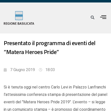
Presentato il programma di eventi del
“Matera Heroes Pride”
7 Giugno 2019
18:03
Si è tenuta oggi nel centro Carlo Levi in Palazzo Lanfranchi
l'attesissima conferenza stampa di presentazione del panel
eventi del "Matera Heroes Pride 2019". L’evento – si legge
in un comunicato stampa – è promosso dal coordinamento