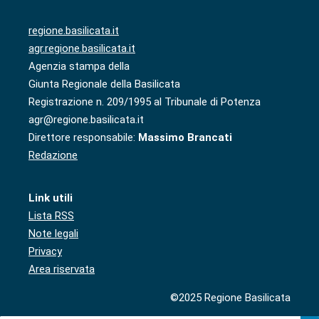
regione.basilicata.it
agr.regione.basilicata.it
Agenzia stampa della
Giunta Regionale della Basilicata
Registrazione n. 209/1995 al Tribunale di Potenza
agr@regione.basilicata.it
Direttore responsabile:
Massimo Brancati
Redazione
Link utili
Lista RSS
Note legali
Privacy
Area riservata
©2025 Regione Basilicata