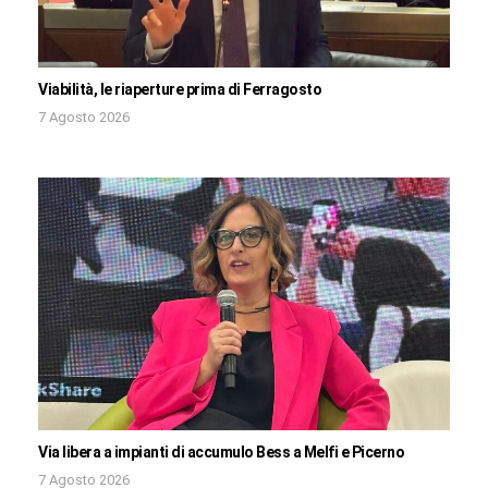
Viabilità, le riaperture prima di Ferragosto
7 Agosto 2026
Via libera a impianti di accumulo Bess a Melfi e Picerno
7 Agosto 2026