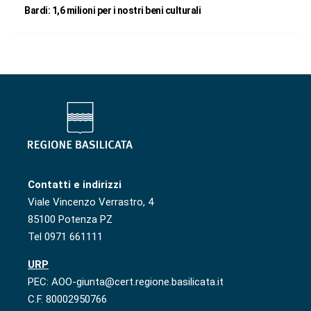
Bardi: 1,6 milioni per i nostri beni culturali
Contatti e indirizzi
Viale Vincenzo Verrastro, 4
85100 Potenza PZ
Tel 0971 661111
URP
PEC: AOO-giunta@cert.regione.basilicata.it
C.F. 80002950766