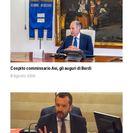
Cospito commissario Asi, gli auguri di Bardi
8 Agosto 2026