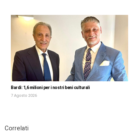
Bardi: 1,6 milioni per i nostri beni culturali
7 Agosto 2026
Correlati