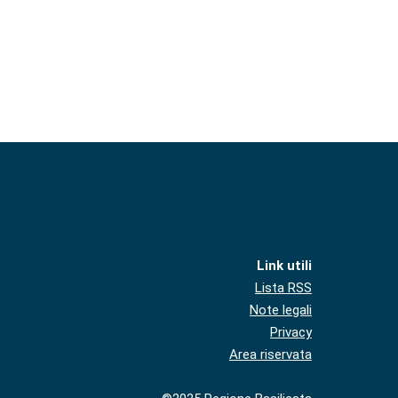
Link utili
Lista RSS
Note legali
Privacy
Area riservata