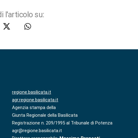
i l'articolo su:
regione.basilicata.it
agr.regione.basilicata.it
Agenzia stampa della
Giunta Regionale della Basilicata
Registrazione n. 209/1995 al Tribunale di Potenza
agr@regione.basilicata.it