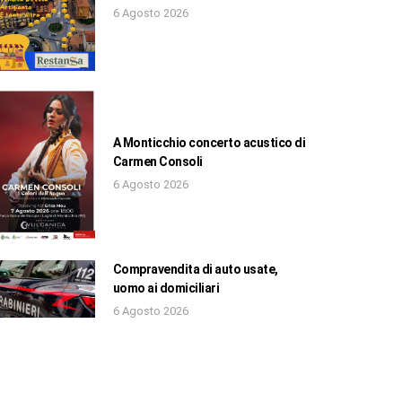
6 Agosto 2026
A Monticchio concerto acustico di
Carmen Consoli
6 Agosto 2026
Compravendita di auto usate,
uomo ai domiciliari
6 Agosto 2026