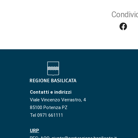
Condivid
Contatti e indirizzi
Viale Vincenzo Verrastro, 4
85100 Potenza PZ
Tel 0971 661111
URP