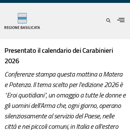
Presentato il calendario dei Carabinieri
2026
Conferenze stampa questa mattina a Matera
e Potenza. Il tema scelto per l'edizione 2026 è
"Eroi quotidiani", un omaggio a tutte le donne e
gli uomini dell'Arma che, ogni giorno, operano
silenziosamente al servizio del Paese, nelle
città e nei piccoli comuni, in Italia e all'estero