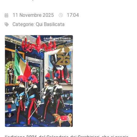
11 Novembre 2025
17:04
Categorie:
Qui Basilicata