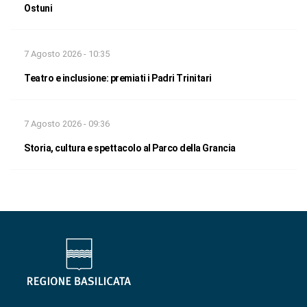
Ostuni
7 Agosto 2026 - 10:35
Teatro e inclusione: premiati i Padri Trinitari
7 Agosto 2026 - 09:36
Storia, cultura e spettacolo al Parco della Grancia