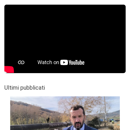
Ultimi pubblicati