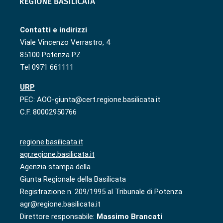
Contatti e indirizzi
Viale Vincenzo Verrastro, 4
85100 Potenza PZ
Tel 0971 661111
URP
PEC: AOO-giunta@cert.regione.basilicata.it
C.F. 80002950766
regione.basilicata.it
agr.regione.basilicata.it
Agenzia stampa della
Giunta Regionale della Basilicata
Registrazione n. 209/1995 al Tribunale di Potenza
agr@regione.basilicata.it
Direttore responsabile:
Massimo Brancati