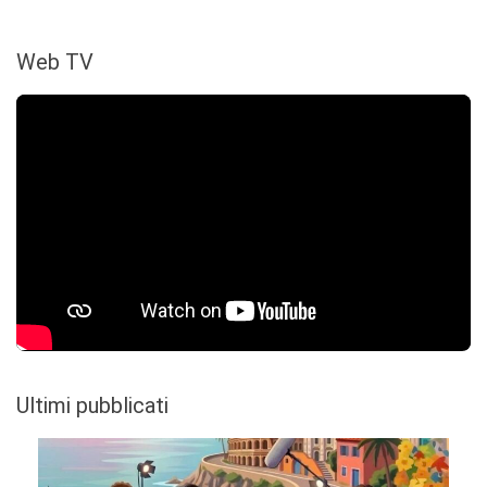
Web TV
Ultimi pubblicati