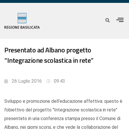
Presentato ad Albano progetto
“Integrazione scolastica in rete”
26 Luglio 2016
09:43
Sviluppo e promozione dell’educazione affettiva: questo è
l’obiettivo del progetto "Integrazione scolastica in rete"
presentato in una conferenza stampa presso il Comune di
Albano, nei giorni scorsi, e che vede la collaborazione del