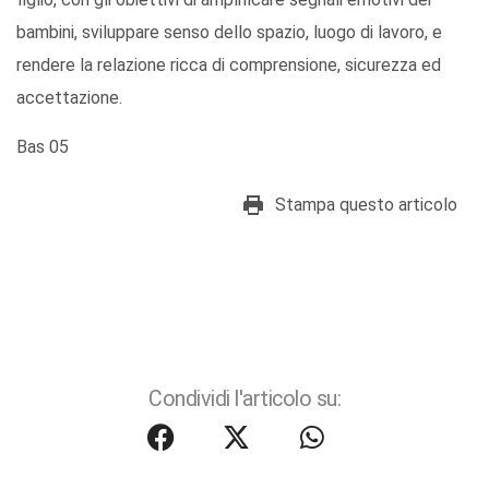
bambini, sviluppare senso dello spazio, luogo di lavoro, e
rendere la relazione ricca di comprensione, sicurezza ed
accettazione.‬
Bas 05
Stampa questo articolo
Condividi l'articolo su: