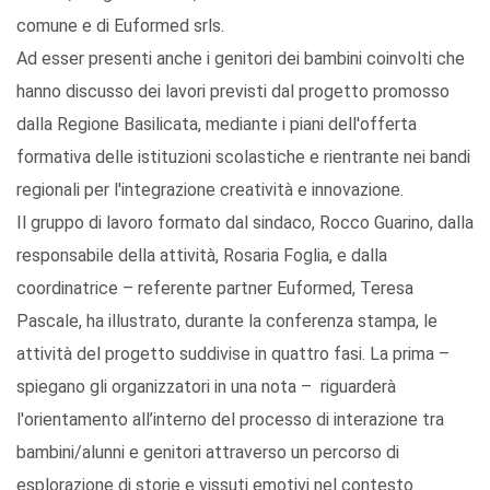
comune e di Euformed srls.
Ad esser presenti anche i genitori dei bambini coinvolti che
hanno discusso dei lavori previsti dal progetto promosso
dalla Regione Basilicata, mediante i piani dell'offerta
formativa delle istituzioni scolastiche e rientrante nei bandi
regionali per l'integrazione creatività e innovazione.
Il gruppo di lavoro formato dal sindaco, Rocco Guarino, dalla
responsabile della attività, Rosaria Foglia, e dalla
coordinatrice – referente partner Euformed, Teresa
Pascale, ha illustrato, durante la conferenza stampa, le
attività del progetto suddivise in quattro fasi. La prima –
spiegano gli organizzatori in una nota – riguarderà
l'orientamento all’interno del processo di interazione tra
bambini/alunni e genitori attraverso un percorso di
esplorazione di storie e vissuti emotivi nel contesto