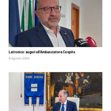
Latronico: auguri all’Ambasciatore Cospito
8 Agosto 2026