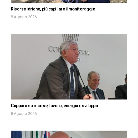
Risorse idriche, più capillare il monitoraggio
8 Agosto 2026
Cupparo su risorse, lavoro, energia e sviluppo
8 Agosto 2026