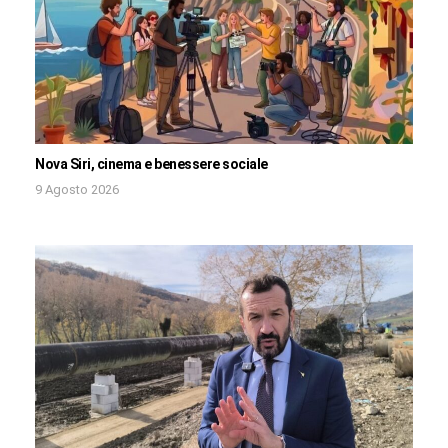
Nova Siri, cinema e benessere sociale
9 Agosto 2026