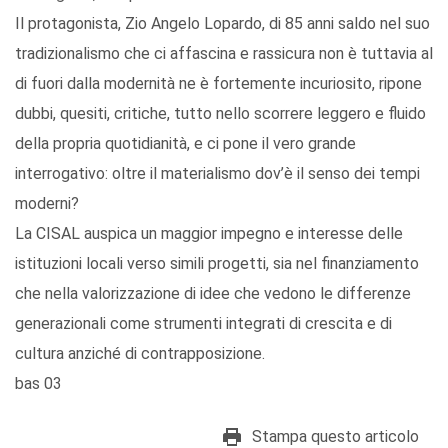
Il protagonista, Zio Angelo Lopardo, di 85 anni saldo nel suo
tradizionalismo che ci affascina e rassicura non è tuttavia al
di fuori dalla modernità ne è fortemente incuriosito, ripone
dubbi, quesiti, critiche, tutto nello scorrere leggero e fluido
della propria quotidianità, e ci pone il vero grande
interrogativo: oltre il materialismo dov’è il senso dei tempi
moderni?
La CISAL auspica un maggior impegno e interesse delle
istituzioni locali verso simili progetti, sia nel finanziamento
che nella valorizzazione di idee che vedono le differenze
generazionali come strumenti integrati di crescita e di
cultura anziché di contrapposizione.
bas 03
Stampa questo articolo