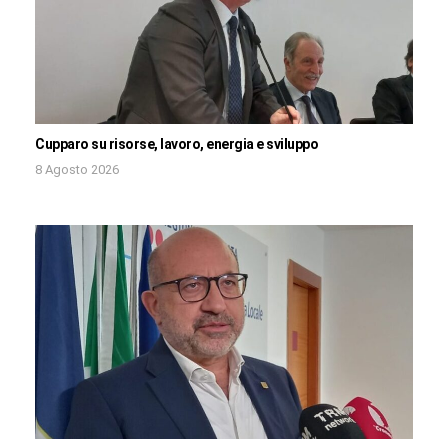
Cupparo su risorse, lavoro, energia e sviluppo
8 Agosto 2026