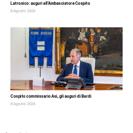
Latronico: auguri all’Ambasciatore Cospito
8 Agosto 2026
Cospito commissario Asi, gli auguri di Bardi
8 Agosto 2026