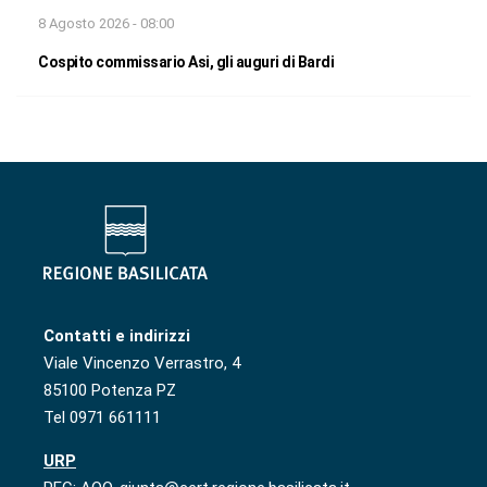
8 Agosto 2026 - 08:00
Cospito commissario Asi, gli auguri di Bardi
Contatti e indirizzi
Viale Vincenzo Verrastro, 4
85100 Potenza PZ
Tel 0971 661111
URP