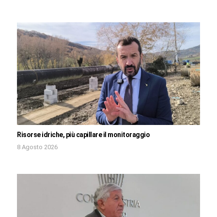
Risorse idriche, più capillare il monitoraggio
8 Agosto 2026