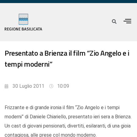
Presentato a Brienza il film “Zio Angelo e i
tempi moderni”
30 Luglio 2011
10:09
Frizzante e di grande ironia il film “Zio Angelo e i tempi
moderni” di Daniele Chiariello, presentato ieri sera a Brienza.
Un cast di giovani pensionati, divertiti, esilaranti, di una gioia
contagiosa, alle prese col mondo moderno.