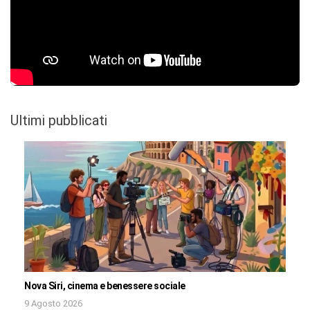
Ultimi pubblicati
Nova Siri, cinema e benessere sociale
9 Agosto 2026