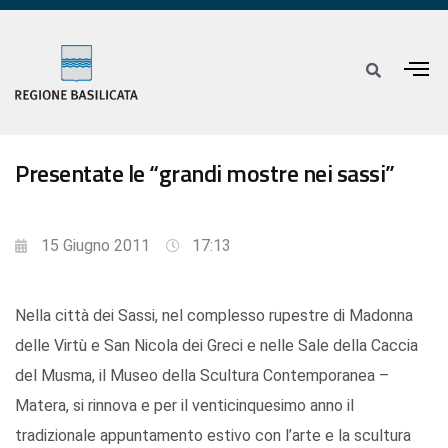
Presentate le “grandi mostre nei sassi”
15 Giugno 2011
17:13
Nella città dei Sassi, nel complesso rupestre di Madonna
delle Virtù e San Nicola dei Greci e nelle Sale della Caccia
del Musma, il Museo della Scultura Contemporanea –
Matera, si rinnova e per il venticinquesimo anno il
tradizionale appuntamento estivo con l’arte e la scultura