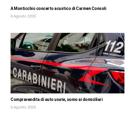
A Monticchio concerto acustico di Carmen Consoli
6 Agosto 2026
Compravendita di auto usate, uomo ai domiciliari
6 Agosto 2026