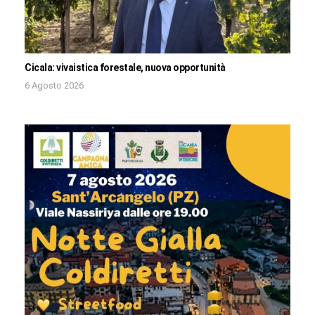
Cicala: vivaistica forestale, nuova opportunità
6 Agosto 2026