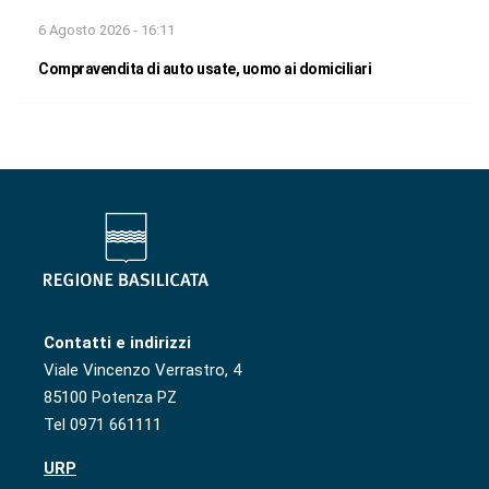
6 Agosto 2026 - 16:11
Compravendita di auto usate, uomo ai domiciliari
Contatti e indirizzi
Viale Vincenzo Verrastro, 4
85100 Potenza PZ
Tel 0971 661111
URP