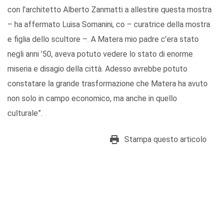
con l’architetto Alberto Zanmatti a allestire questa mostra
– ha affermato Luisa Somanini, co – curatrice della mostra
e figlia dello scultore –. A Matera mio padre c’era stato
negli anni ’50, aveva potuto vedere lo stato di enorme
miseria e disagio della città. Adesso avrebbe potuto
constatare la grande trasformazione che Matera ha avuto
non solo in campo economico, ma anche in quello
culturale”.
Stampa questo articolo