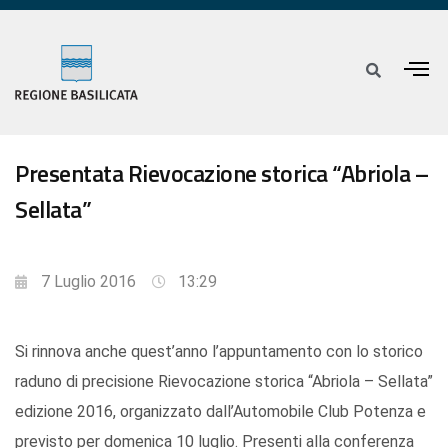
Presentata Rievocazione storica “Abriola –
Sellata”
7 Luglio 2016
13:29
Si rinnova anche quest’anno l’appuntamento con lo storico
raduno di precisione Rievocazione storica “Abriola – Sellata”
edizione 2016, organizzato dall’Automobile Club Potenza e
previsto per domenica 10 luglio. Presenti alla conferenza