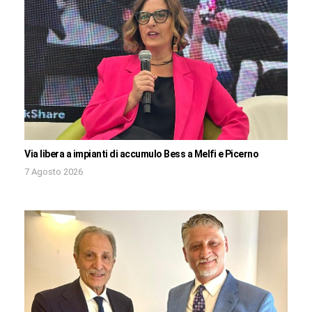
Via libera a impianti di accumulo Bess a Melfi e Picerno
7 Agosto 2026