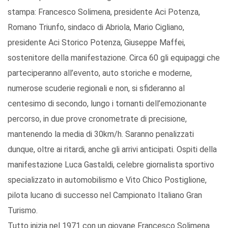
stampa: Francesco Solimena, presidente Aci Potenza,
Romano Triunfo, sindaco di Abriola, Mario Cigliano,
presidente Aci Storico Potenza, Giuseppe Maffei,
sostenitore della manifestazione. Circa 60 gli equipaggi che
parteciperanno all’evento, auto storiche e moderne,
numerose scuderie regionali e non, si sfideranno al
centesimo di secondo, lungo i tornanti dell’emozionante
percorso, in due prove cronometrate di precisione,
mantenendo la media di 30km/h. Saranno penalizzati
dunque, oltre ai ritardi, anche gli arrivi anticipati. Ospiti della
manifestazione Luca Gastaldi, celebre giornalista sportivo
specializzato in automobilismo e Vito Chico Postiglione,
pilota lucano di successo nel Campionato Italiano Gran
Turismo.
Tutto inizia nel 1971 con un giovane Francesco Solimena