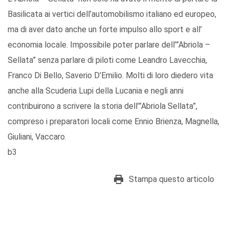
Basilicata ai vertici dell’automobilismo italiano ed europeo,
ma di aver dato anche un forte impulso allo sport e all’
economia locale. Impossibile poter parlare dell’”Abriola –
Sellata” senza parlare di piloti come Leandro Lavecchia,
Franco Di Bello, Saverio D’Emilio. Molti di loro diedero vita
anche alla Scuderia Lupi della Lucania e negli anni
contribuirono a scrivere la storia dell’”Abriola Sellata”,
compreso i preparatori locali come Ennio Brienza, Magnella,
Giuliani, Vaccaro.
b3
Stampa questo articolo