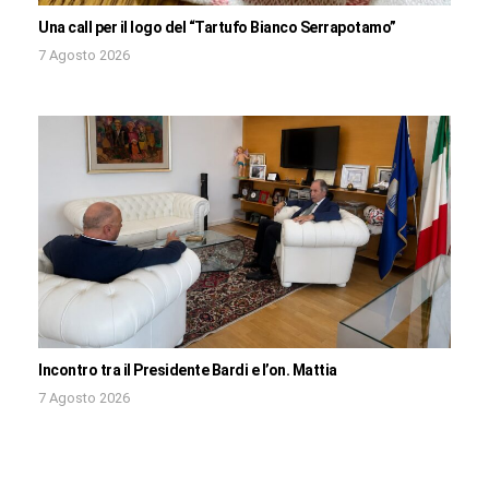
Una call per il logo del “Tartufo Bianco Serrapotamo”
7 Agosto 2026
Incontro tra il Presidente Bardi e l’on. Mattia
7 Agosto 2026