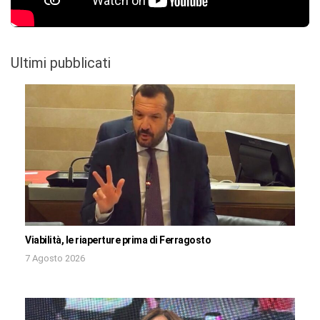
Ultimi pubblicati
Viabilità, le riaperture prima di Ferragosto
7 Agosto 2026