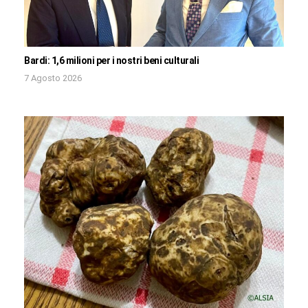
Bardi: 1,6 milioni per i nostri beni culturali
7 Agosto 2026