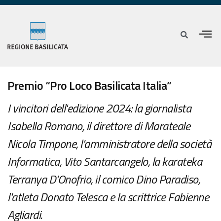
Premio “Pro Loco Basilicata Italia”
I vincitori dell'edizione 2024: la giornalista
Isabella Romano, il direttore di Marateale
Nicola Timpone, l'amministratore della società
Informatica, Vito Santarcangelo, la karateka
Terranya D'Onofrio, il comico Dino Paradiso,
l'atleta Donato Telesca e la scrittrice Fabienne
Agliardi.