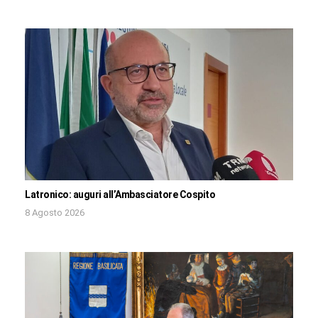
Latronico: auguri all’Ambasciatore Cospito
8 Agosto 2026