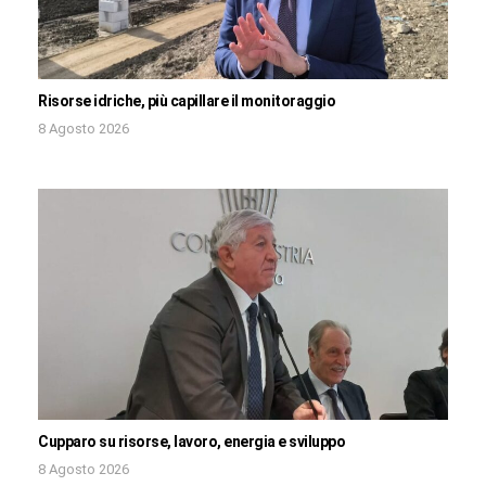
Risorse idriche, più capillare il monitoraggio
8 Agosto 2026
Cupparo su risorse, lavoro, energia e sviluppo
8 Agosto 2026