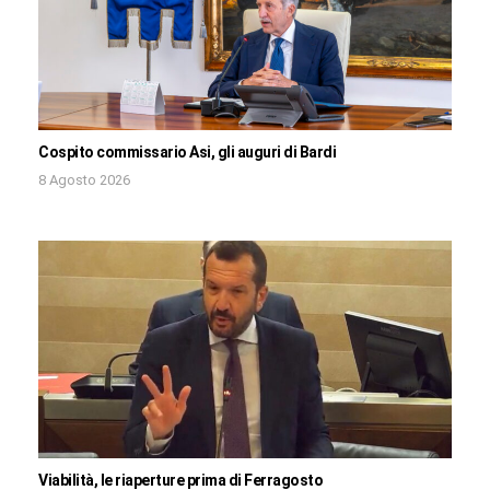
Cospito commissario Asi, gli auguri di Bardi
8 Agosto 2026
Viabilità, le riaperture prima di Ferragosto