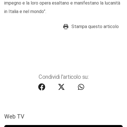
impegno e la loro opera esaltano e manifestano la lucanità
in Italia e nel mondo”.
Stampa questo articolo
Condividi l'articolo su:
Web TV