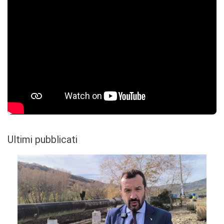
Ultimi pubblicati