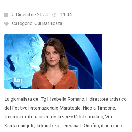
5 Dicembre 2024
11:44
Categorie:
Qui Basilicata
La giornalista del Tg1 Isabella Romano, il direttore artistico
del Festival internazionale Marateale, Nicola Timpone,
l’amministratore unico della società Informatica, Vito
Santarcangelo, la karateka Terryana D’Onofrio, il comico e