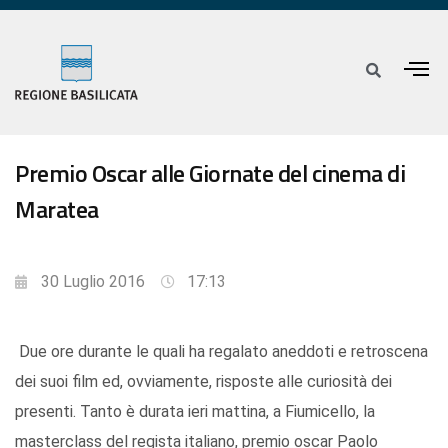
Premio Oscar alle Giornate del cinema di
Maratea
30 Luglio 2016
17:13
Due ore durante le quali ha regalato aneddoti e retroscena
dei suoi film ed, ovviamente, risposte alle curiosità dei
presenti. Tanto è durata ieri mattina, a Fiumicello, la
masterclass del regista italiano, premio oscar Paolo