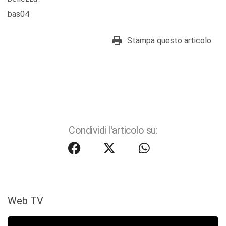
bas04
Stampa questo articolo
Condividi l'articolo su:
Web TV