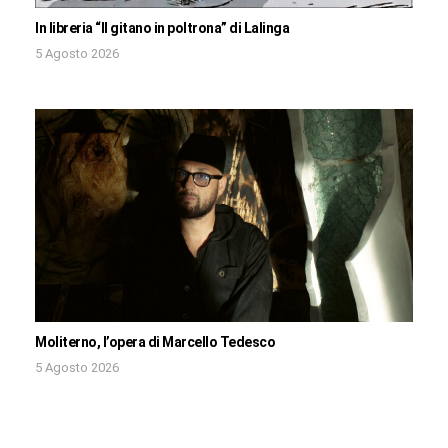
In libreria “Il gitano in poltrona” di Lalinga
5 Agosto 2026
Moliterno, l’opera di Marcello Tedesco
5 Agosto 2026