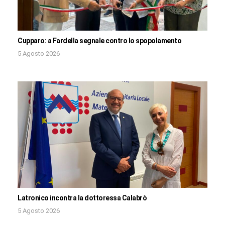
Cupparo: a Fardella segnale contro lo spopolamento
5 Agosto 2026
Latronico incontra la dottoressa Calabrò
5 Agosto 2026