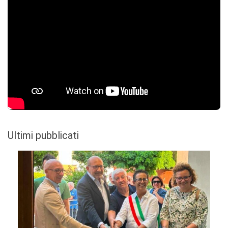
Ultimi pubblicati