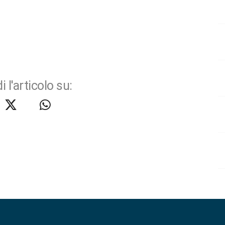
i l'articolo su: