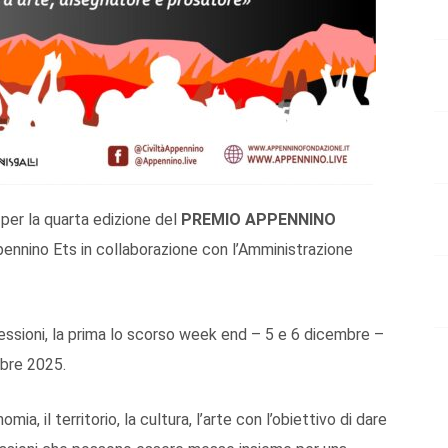
er la quarta edizione del
PREMIO APPENNINO
ennino Ets in collaborazione con l’Amministrazione
essioni, la prima lo scorso week end – 5 e 6 dicembre –
bre 2025.
mia, il territorio, la cultura, l’arte con l’obiettivo di dare