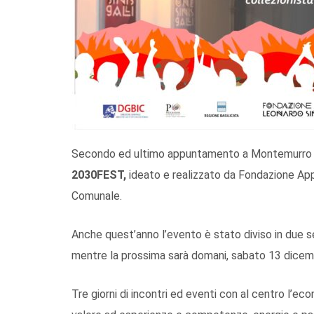
Secondo ed ultimo appuntamento a Montemurro p
2030FEST,
ideato e realizzato da Fondazione App
Comunale.
Anche quest’anno l’evento è stato diviso in due s
mentre la prossima sarà domani, sabato 13 dicem
Tre giorni di incontri ed eventi con al centro l’econo