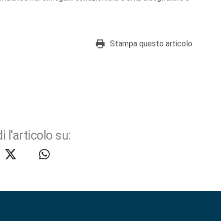
Stampa questo articolo
i l'articolo su: