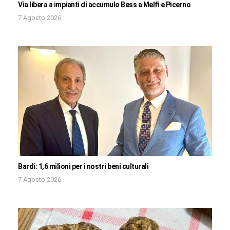
Via libera a impianti di accumulo Bess a Melfi e Picerno
7 Agosto 2026
Bardi: 1,6 milioni per i nostri beni culturali
7 Agosto 2026