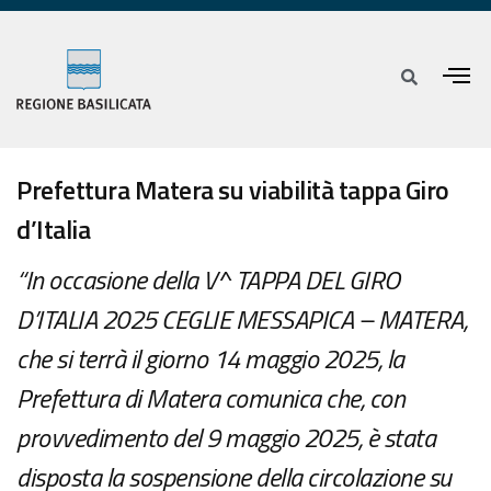
Prefettura Matera su viabilità tappa Giro
d’Italia
“In occasione della V^ TAPPA DEL GIRO
D’ITALIA 2025 CEGLIE MESSAPICA – MATERA,
che si terrà il giorno 14 maggio 2025, la
Prefettura di Matera comunica che, con
provvedimento del 9 maggio 2025, è stata
disposta la sospensione della circolazione su