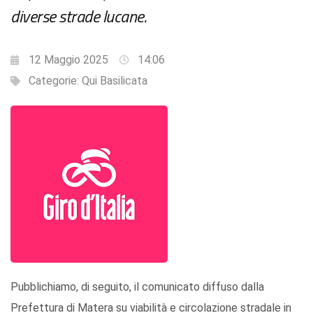
diverse strade lucane.
12 Maggio 2025
14:06
Categorie:
Qui Basilicata
Pubblichiamo, di seguito, il comunicato diffuso dalla
Prefettura di Matera su viabilità e circolazione stradale in