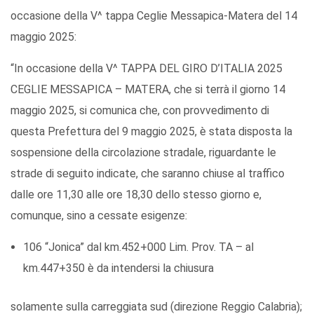
occasione della V^ tappa Ceglie Messapica-Matera del 14
maggio 2025:
“In occasione della V^ TAPPA DEL GIRO D’ITALIA 2025
CEGLIE MESSAPICA – MATERA, che si terrà il giorno 14
maggio 2025, si comunica che, con provvedimento di
questa Prefettura del 9 maggio 2025, è stata disposta la
sospensione della circolazione stradale, riguardante le
strade di seguito indicate, che saranno chiuse al traffico
dalle ore 11,30 alle ore 18,30 dello stesso giorno e,
comunque, sino a cessate esigenze:
106 “Jonica” dal km.452+000 Lim. Prov. TA – al
km.447+350 è da intendersi la chiusura
solamente sulla carreggiata sud (direzione Reggio Calabria);