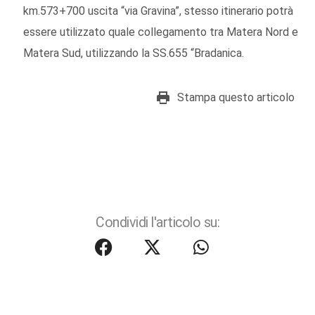
km.573+700 uscita “via Gravina”, stesso itinerario potrà
essere utilizzato quale collegamento tra Matera Nord e
Matera Sud, utilizzando la SS.655 “Bradanica.
Stampa questo articolo
Condividi l'articolo su: