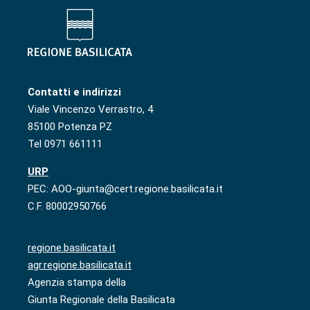
Contatti e indirizzi
Viale Vincenzo Verrastro, 4
85100 Potenza PZ
Tel 0971 661111
URP
PEC: AOO-giunta@cert.regione.basilicata.it
C.F. 80002950766
regione.basilicata.it
agr.regione.basilicata.it
Agenzia stampa della
Giunta Regionale della Basilicata