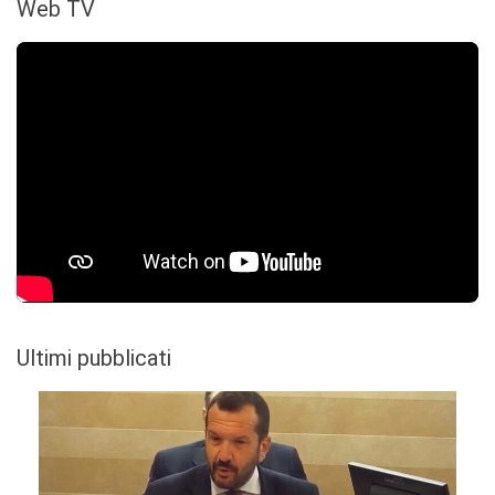
Web TV
Ultimi pubblicati