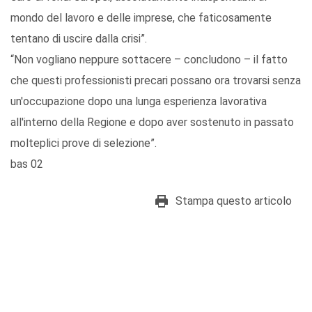
mondo del lavoro e delle imprese, che faticosamente
tentano di uscire dalla crisi”.
“Non vogliano neppure sottacere – concludono – il fatto
che questi professionisti precari possano ora trovarsi senza
un'occupazione dopo una lunga esperienza lavorativa
all'interno della Regione e dopo aver sostenuto in passato
molteplici prove di selezione”.
bas 02
Stampa questo articolo