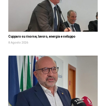
Cupparo su risorse, lavoro, energia e sviluppo
8 Agosto 2026