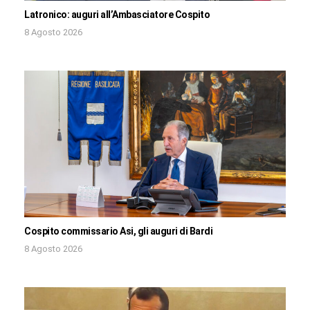
Latronico: auguri all’Ambasciatore Cospito
8 Agosto 2026
Cospito commissario Asi, gli auguri di Bardi
8 Agosto 2026