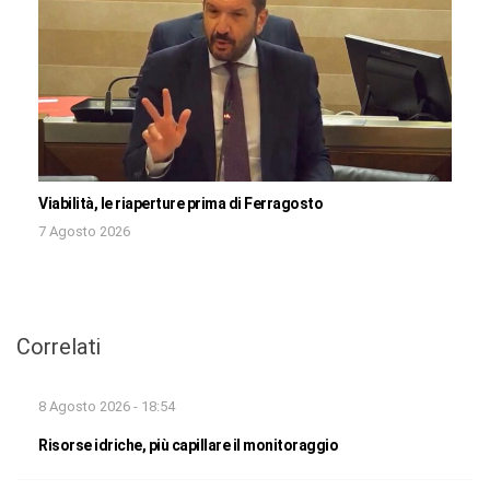
Viabilità, le riaperture prima di Ferragosto
7 Agosto 2026
Correlati
8 Agosto 2026 - 18:54
Risorse idriche, più capillare il monitoraggio