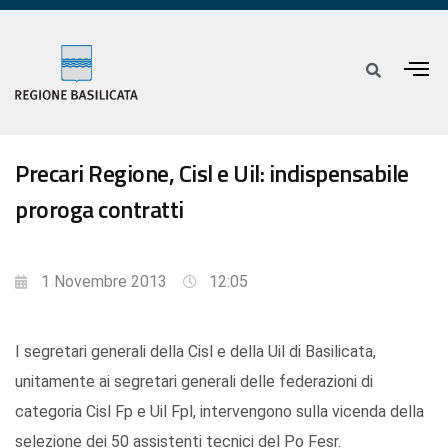
Precari Regione, Cisl e Uil: indispensabile
proroga contratti
1 Novembre 2013
12:05
I segretari generali della Cisl e della Uil di Basilicata,
unitamente ai segretari generali delle federazioni di
categoria Cisl Fp e Uil Fpl, intervengono sulla vicenda della
selezione dei 50 assistenti tecnici del Po Fesr.