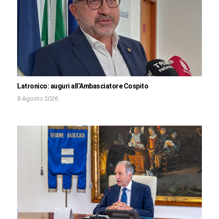
Latronico: auguri all’Ambasciatore Cospito
8 Agosto 2026