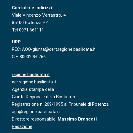
Contatti e indirizzi
Viale Vincenzo Verrastro, 4
85100 Potenza PZ
Tel 0971 661111
URP
PEC: AOO-giunta@cert.regione.basilicata.it
C.F. 80002950766
regione.basilicata.it
agr.regione.basilicata.it
Agenzia stampa della
Giunta Regionale della Basilicata
Registrazione n. 209/1995 al Tribunale di Potenza
agr@regione.basilicata.it
Direttore responsabile:
Massimo Brancati
Redazione