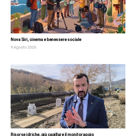
Nova Siri, cinema e benessere sociale
9 Agosto 2026
Risorse idriche, più capillare il monitoraggio