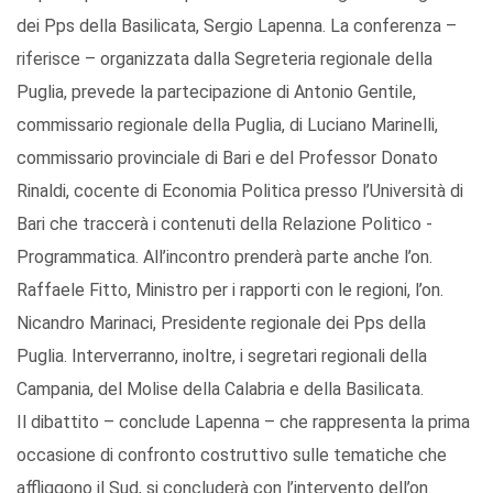
dei Pps della Basilicata, Sergio Lapenna. La conferenza –
riferisce – organizzata dalla Segreteria regionale della
Puglia, prevede la partecipazione di Antonio Gentile,
commissario regionale della Puglia, di Luciano Marinelli,
commissario provinciale di Bari e del Professor Donato
Rinaldi, cocente di Economia Politica presso l’Università di
Bari che traccerà i contenuti della Relazione Politico -
Programmatica. All’incontro prenderà parte anche l’on.
Raffaele Fitto, Ministro per i rapporti con le regioni, l’on.
Nicandro Marinaci, Presidente regionale dei Pps della
Puglia. Interverranno, inoltre, i segretari regionali della
Campania, del Molise della Calabria e della Basilicata.
Il dibattito – conclude Lapenna – che rappresenta la prima
occasione di confronto costruttivo sulle tematiche che
affliggono il Sud, si concluderà con l’intervento dell’on.