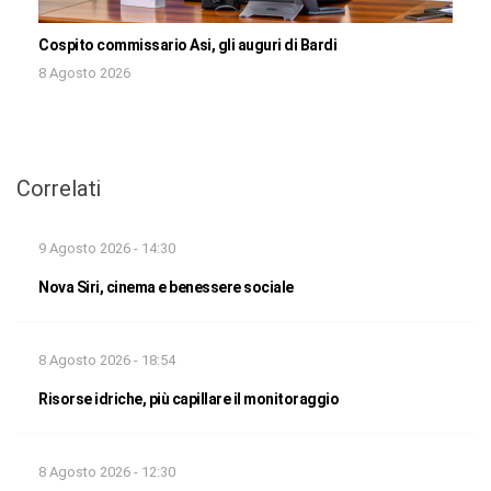
Cospito commissario Asi, gli auguri di Bardi
8 Agosto 2026
Correlati
9 Agosto 2026 - 14:30
Nova Siri, cinema e benessere sociale
8 Agosto 2026 - 18:54
Risorse idriche, più capillare il monitoraggio
8 Agosto 2026 - 12:30