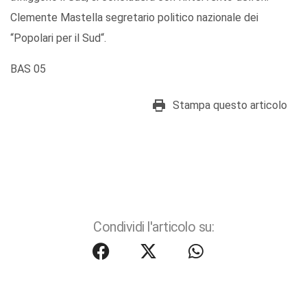
Clemente Mastella segretario politico nazionale dei
“Popolari per il Sud“.
BAS 05
Stampa questo articolo
Condividi l'articolo su: