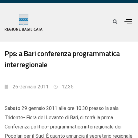
Pps: a Bari conferenza programmatica
interregionale
26 Gennaio 2011
12:35
Sabato 29 gennaio 2011 alle ore 10.30 presso la sala
Tridente- Fiera del Levante di Bari, si terrà la prima
Conferenza politico- programmatica interregionale dei
Popolari per il Sud. È quanto annuncia il segretario regionale