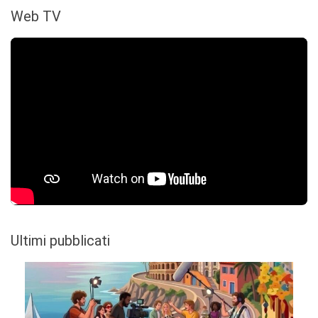
Web TV
Ultimi pubblicati