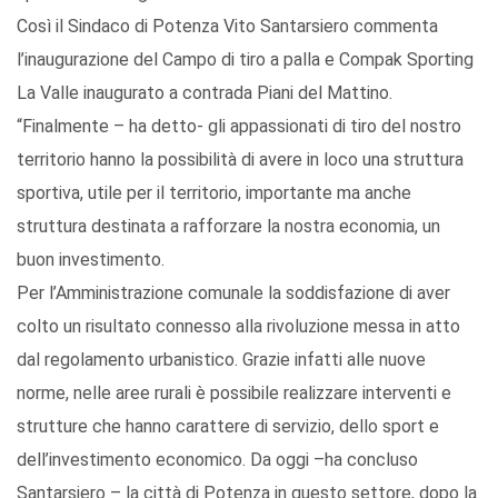
Così il Sindaco di Potenza Vito Santarsiero commenta
l’inaugurazione del Campo di tiro a palla e Compak Sporting
La Valle inaugurato a contrada Piani del Mattino.
“Finalmente – ha detto- gli appassionati di tiro del nostro
territorio hanno la possibilità di avere in loco una struttura
sportiva, utile per il territorio, importante ma anche
struttura destinata a rafforzare la nostra economia, un
buon investimento.
Per l’Amministrazione comunale la soddisfazione di aver
colto un risultato connesso alla rivoluzione messa in atto
dal regolamento urbanistico. Grazie infatti alle nuove
norme, nelle aree rurali è possibile realizzare interventi e
strutture che hanno carattere di servizio, dello sport e
dell’investimento economico. Da oggi –ha concluso
Santarsiero – la città di Potenza in questo settore, dopo la