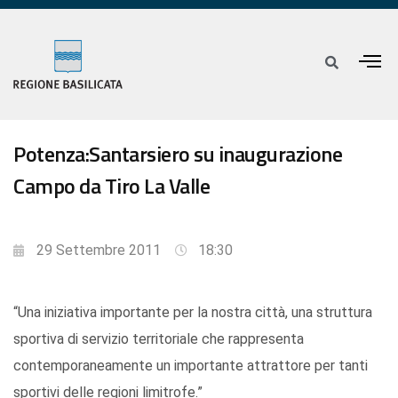
Potenza:Santarsiero su inaugurazione
Campo da Tiro La Valle
29 Settembre 2011
18:30
“Una iniziativa importante per la nostra città, una struttura
sportiva di servizio territoriale che rappresenta
contemporaneamente un importante attrattore per tanti
sportivi delle regioni limitrofe.”