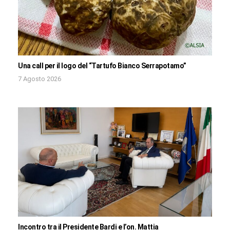
Una call per il logo del “Tartufo Bianco Serrapotamo”
7 Agosto 2026
Incontro tra il Presidente Bardi e l’on. Mattia