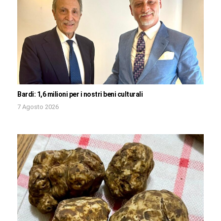
Bardi: 1,6 milioni per i nostri beni culturali
7 Agosto 2026