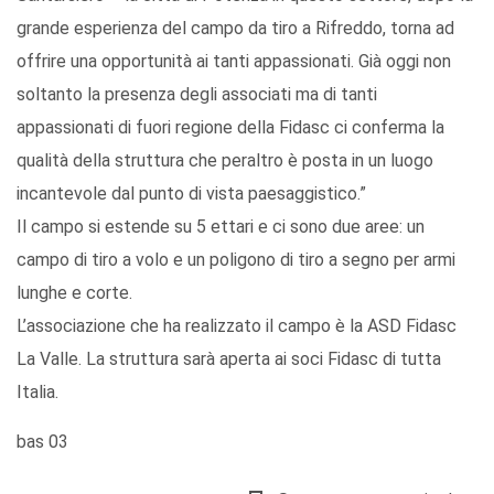
grande esperienza del campo da tiro a Rifreddo, torna ad
offrire una opportunità ai tanti appassionati. Già oggi non
soltanto la presenza degli associati ma di tanti
appassionati di fuori regione della Fidasc ci conferma la
qualità della struttura che peraltro è posta in un luogo
incantevole dal punto di vista paesaggistico.”
Il campo si estende su 5 ettari e ci sono due aree: un
campo di tiro a volo e un poligono di tiro a segno per armi
lunghe e corte.
L’associazione che ha realizzato il campo è la ASD Fidasc
La Valle. La struttura sarà aperta ai soci Fidasc di tutta
Italia.
bas 03