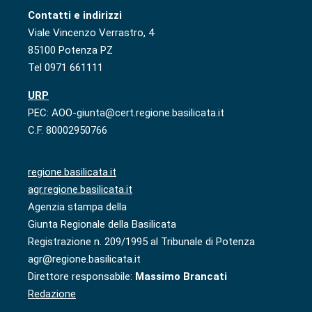
Contatti e indirizzi
Viale Vincenzo Verrastro, 4
85100 Potenza PZ
Tel 0971 661111
URP
PEC: AOO-giunta@cert.regione.basilicata.it
C.F. 80002950766
regione.basilicata.it
agr.regione.basilicata.it
Agenzia stampa della
Giunta Regionale della Basilicata
Registrazione n. 209/1995 al Tribunale di Potenza
agr@regione.basilicata.it
Direttore responsabile:
Massimo Brancati
Redazione