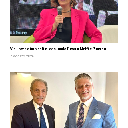
Via libera a impianti di accumulo Bess a Melfi e Picerno
7 Agosto 2026