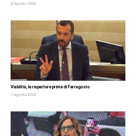
8 Agosto 2026
Viabilità, le riaperture prima di Ferragosto
7 Agosto 2026