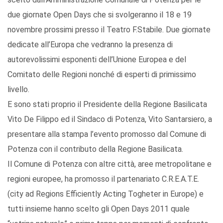
due giornate Open Days che si svolgeranno il 18 e 19
novembre prossimi presso il Teatro F.Stabile. Due giornate
dedicate all’Europa che vedranno la presenza di
autorevolissimi esponenti dell’Unione Europea e del
Comitato delle Regioni nonché di esperti di primissimo
livello.
E sono stati proprio il Presidente della Regione Basilicata
Vito De Filippo ed il Sindaco di Potenza, Vito Santarsiero, a
presentare alla stampa l’evento promosso dal Comune di
Potenza con il contributo della Regione Basilicata.
Il Comune di Potenza con altre città, aree metropolitane e
regioni europee, ha promosso il partenariato C.R.E.A.T.E.
(city ad Regions Efficiently Acting Togheter in Europe) e
tutti insieme hanno scelto gli Open Days 2011 quale