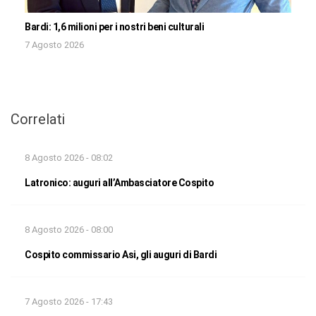
Bardi: 1,6 milioni per i nostri beni culturali
7 Agosto 2026
Correlati
8 Agosto 2026 - 08:02
Latronico: auguri all’Ambasciatore Cospito
8 Agosto 2026 - 08:00
Cospito commissario Asi, gli auguri di Bardi
7 Agosto 2026 - 17:43