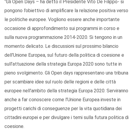
“Gli Open Days – ha detto il Presidente Vito De Filippo- si
pongono l’obiettivo di amplificare la relazione positiva verso
le politiche europee. Vogliono essere anche importante
occasione di approfondimento sui programmi in corso e
sulla nuova programmazione 2014-2020. Si tengono in un
momento delicato. Le discussioni sul prossimo bilancio
dell’Unione Europea, sul futuro della politica di coesione e
sull’attuazione della strategia Europa 2020 sono tutte in
pieno svolgimento. Gli Open days rappresentano una tribuna
per scambiare idee sul ruolo delle regioni e delle città
europee nell’ambito della strategia Europa 2020. Serviranno
anche a far conoscere come l’Unione Europea investe in
progetti carichi di conseguenze per la vita quotidiana dei
cittadini europei e per divulgare i temi sulla futura politica di
coesione.