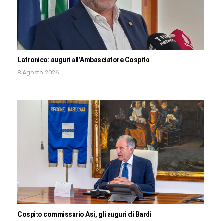
Latronico: auguri all’Ambasciatore Cospito
8 Agosto 2026
Cospito commissario Asi, gli auguri di Bardi