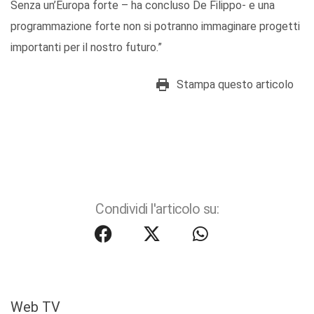
Senza un’Europa forte – ha concluso De Filippo- e una
programmazione forte non si potranno immaginare progetti
importanti per il nostro futuro.”
Stampa questo articolo
Condividi l'articolo su:
Web TV