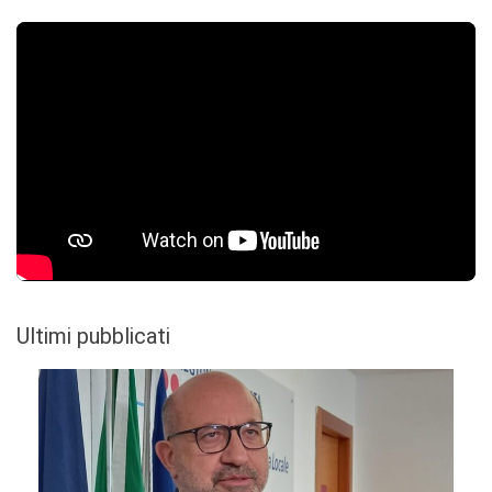
Ultimi pubblicati