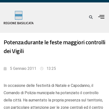
Potenza:durante le feste maggiori controlli
dei Vigili
5 Gennaio 2011
13:25
In occasione delle festività di Natale e Capodanno, il
Comando di Polizia municipale ha potenziato il controllo
della città. Ha aumentato la propria presenza sul territorio,
con particolare attenzione per le zone centrali ed il centro