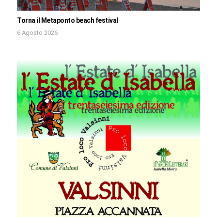
Torna il Metaponto beach festival
6 Agosto 2026