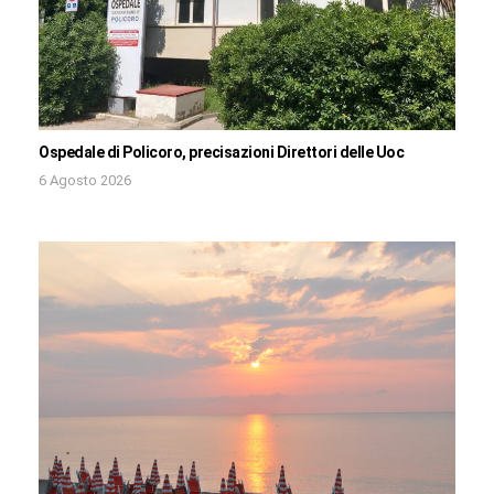
Ospedale di Policoro, precisazioni Direttori delle Uoc
6 Agosto 2026