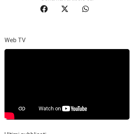
Web TV