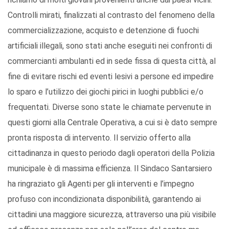
Controlli mirati, finalizzati al contrasto del fenomeno della
commercializzazione, acquisto e detenzione di fuochi
artificiali illegali, sono stati anche eseguiti nei confronti di
commercianti ambulanti ed in sede fissa di questa città, al
fine di evitare rischi ed eventi lesivi a persone ed impedire
lo sparo e l’utilizzo dei giochi pirici in luoghi pubblici e/o
frequentati. Diverse sono state le chiamate pervenute in
questi giorni alla Centrale Operativa, a cui si è dato sempre
pronta risposta di intervento. Il servizio offerto alla
cittadinanza in questo periodo dagli operatori della Polizia
municipale è di massima efficienza. Il Sindaco Santarsiero
ha ringraziato gli Agenti per gli interventi e l’impegno
profuso con incondizionata disponibilità, garantendo ai
cittadini una maggiore sicurezza, attraverso una più visibile