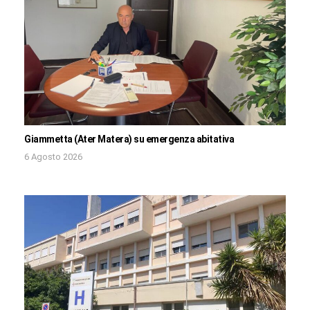
Giammetta (Ater Matera) su emergenza abitativa
6 Agosto 2026