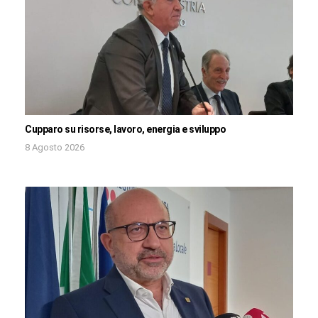
Cupparo su risorse, lavoro, energia e sviluppo
8 Agosto 2026