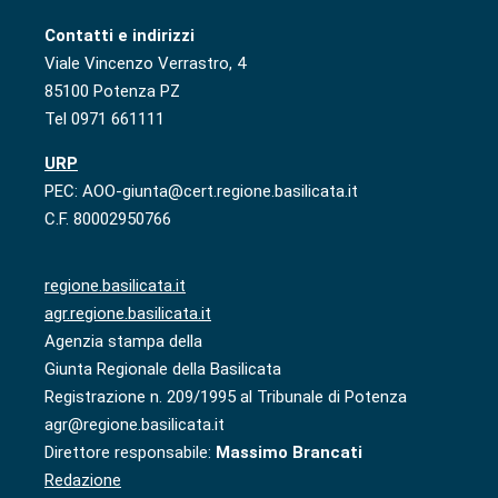
Contatti e indirizzi
Viale Vincenzo Verrastro, 4
85100 Potenza PZ
Tel 0971 661111
URP
PEC: AOO-giunta@cert.regione.basilicata.it
C.F. 80002950766
regione.basilicata.it
agr.regione.basilicata.it
Agenzia stampa della
Giunta Regionale della Basilicata
Registrazione n. 209/1995 al Tribunale di Potenza
agr@regione.basilicata.it
Direttore responsabile:
Massimo Brancati
Redazione