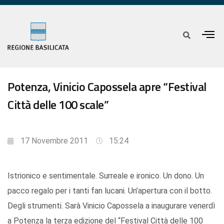
Potenza, Vinicio Capossela apre “Festival
Città delle 100 scale”
17 Novembre 2011
15:24
Istrionico e sentimentale. Surreale e ironico. Un dono. Un
pacco regalo per i tanti fan lucani. Un’apertura con il botto.
Degli strumenti. Sarà Vinicio Capossela a inaugurare venerdì
a Potenza la terza edizione del “Festival Città delle 100