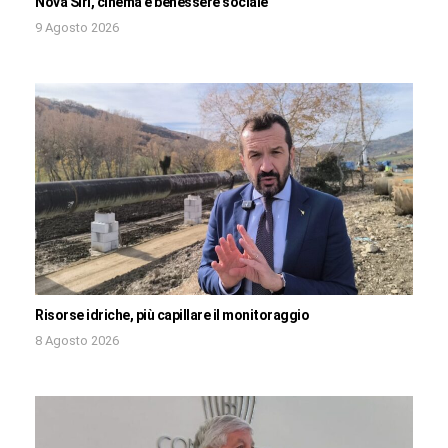
Nova Siri, cinema e benessere sociale
9 Agosto 2026
Risorse idriche, più capillare il monitoraggio
8 Agosto 2026