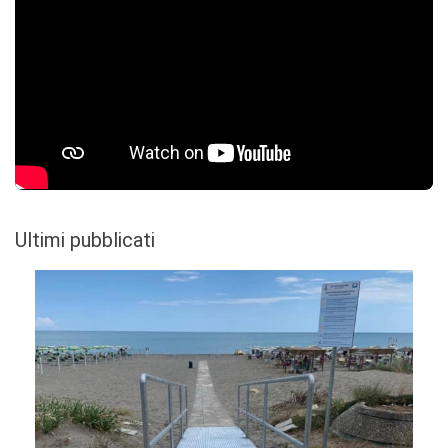
Ultimi pubblicati