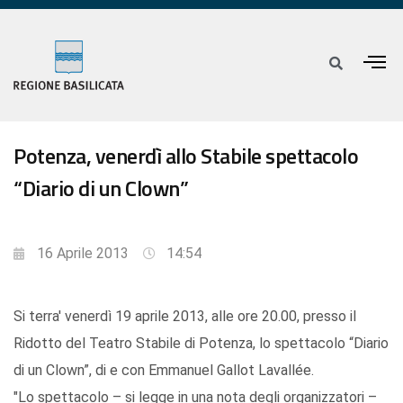
Potenza, venerdì allo Stabile spettacolo
“Diario di un Clown”
16 Aprile 2013
14:54
Si terra' venerdì 19 aprile 2013, alle ore 20.00, presso il
Ridotto del Teatro Stabile di Potenza, lo spettacolo “Diario
di un Clown”, di e con Emmanuel Gallot Lavallée.
"Lo spettacolo – si legge in una nota degli organizzatori –