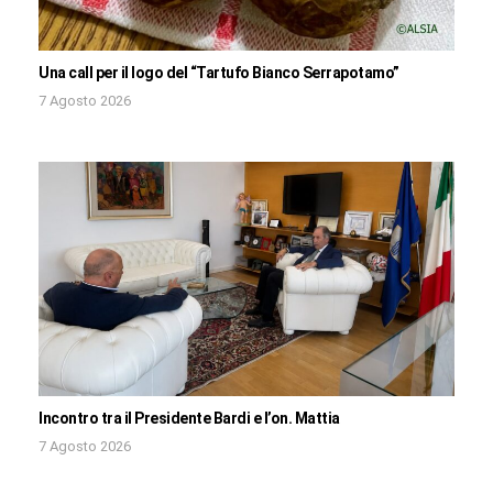
Una call per il logo del “Tartufo Bianco Serrapotamo”
7 Agosto 2026
Incontro tra il Presidente Bardi e l’on. Mattia
7 Agosto 2026