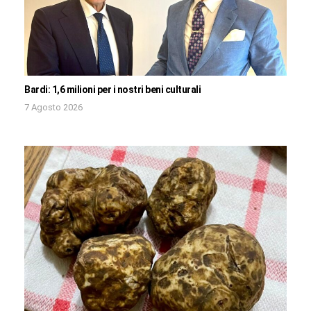
Bardi: 1,6 milioni per i nostri beni culturali
7 Agosto 2026