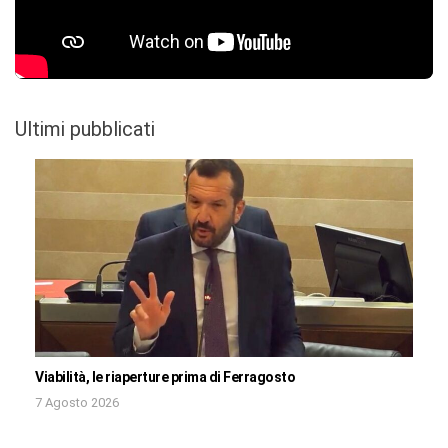
Ultimi pubblicati
Viabilità, le riaperture prima di Ferragosto
7 Agosto 2026