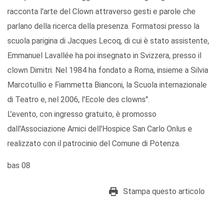
racconta l'arte del Clown attraverso gesti e parole che
parlano della ricerca della presenza. Formatosi presso la
scuola parigina di Jacques Lecoq, di cui è stato assistente,
Emmanuel Lavallée ha poi insegnato in Svizzera, presso il
clown Dimitri. Nel 1984 ha fondato a Roma, insieme a Silvia
Marcotullio e Fiammetta Bianconi, la Scuola internazionale
di Teatro e, nel 2006, l'Ecole des clowns".
L'evento, con ingresso gratuito, è promosso
dall'Associazione Amici dell'Hospice San Carlo Onlus e
realizzato con il patrocinio del Comune di Potenza.
bas 08
Stampa questo articolo