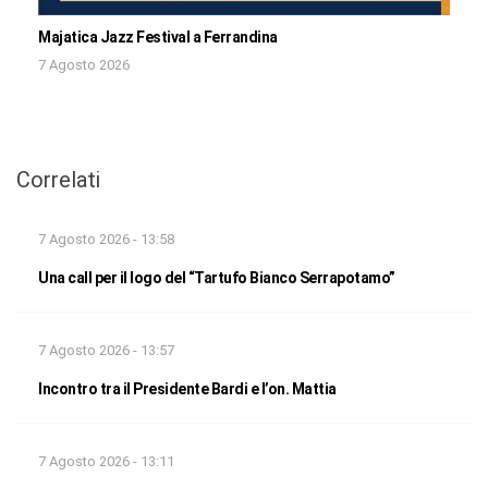
Majatica Jazz Festival a Ferrandina
7 Agosto 2026
Correlati
7 Agosto 2026 - 13:58
Una call per il logo del “Tartufo Bianco Serrapotamo”
7 Agosto 2026 - 13:57
Incontro tra il Presidente Bardi e l’on. Mattia
7 Agosto 2026 - 13:11