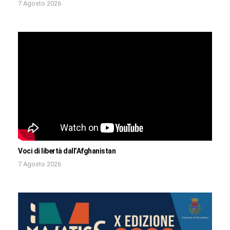
7 Agosto 2026
Voci di libertà dall’Afghanistan
7 Agosto 2026