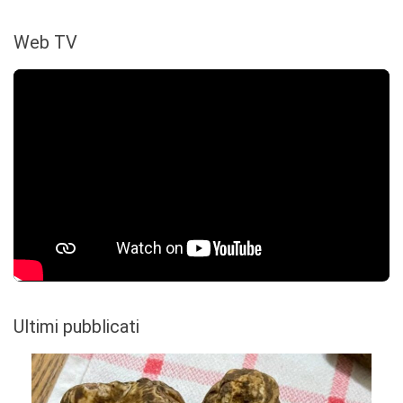
Web TV
Ultimi pubblicati