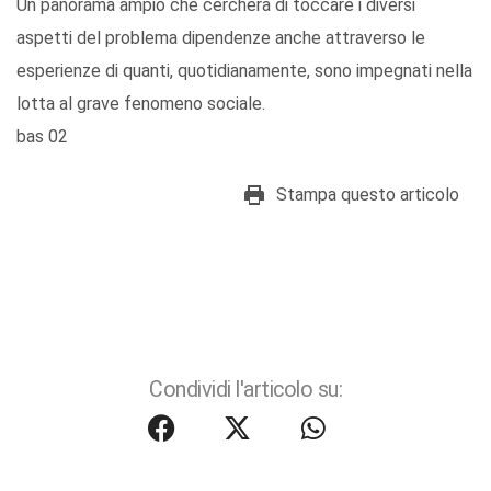
Un panorama ampio che cercherà di toccare i diversi
aspetti del problema dipendenze anche attraverso le
esperienze di quanti, quotidianamente, sono impegnati nella
lotta al grave fenomeno sociale.
bas 02
Stampa questo articolo
Condividi l'articolo su: