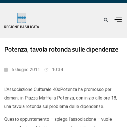
Potenza, tavola rotonda sulle dipendenze
6 Giugno 2011
10:34
L’Associazione Culturale 40xPotenza ha promosso per
domani, in Piazza Maffei a Potenza, con inizio alle ore 18,
una tavola rotonda sul problema delle dipendenze.
Questo appuntamento – spiega l’associazione – vuole