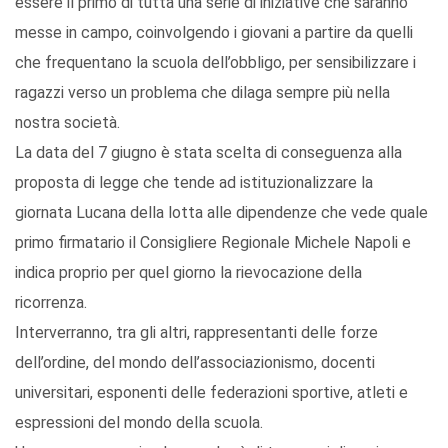
essere il primo di tutta una serie di iniziative che saranno
messe in campo, coinvolgendo i giovani a partire da quelli
che frequentano la scuola dell’obbligo, per sensibilizzare i
ragazzi verso un problema che dilaga sempre più nella
nostra società.
La data del 7 giugno è stata scelta di conseguenza alla
proposta di legge che tende ad istituzionalizzare la
giornata Lucana della lotta alle dipendenze che vede quale
primo firmatario il Consigliere Regionale Michele Napoli e
indica proprio per quel giorno la rievocazione della
ricorrenza.
Interverranno, tra gli altri, rappresentanti delle forze
dell’ordine, del mondo dell’associazionismo, docenti
universitari, esponenti delle federazioni sportive, atleti e
espressioni del mondo della scuola.