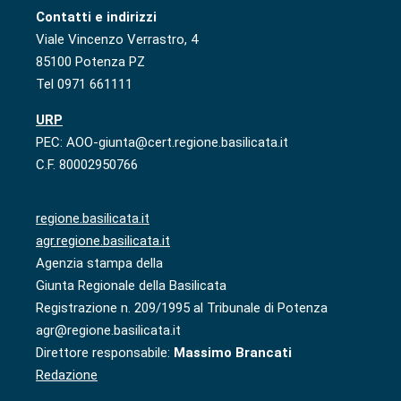
Contatti e indirizzi
Viale Vincenzo Verrastro, 4
85100 Potenza PZ
Tel 0971 661111
URP
PEC: AOO-giunta@cert.regione.basilicata.it
C.F. 80002950766
regione.basilicata.it
agr.regione.basilicata.it
Agenzia stampa della
Giunta Regionale della Basilicata
Registrazione n. 209/1995 al Tribunale di Potenza
agr@regione.basilicata.it
Direttore responsabile:
Massimo Brancati
Redazione