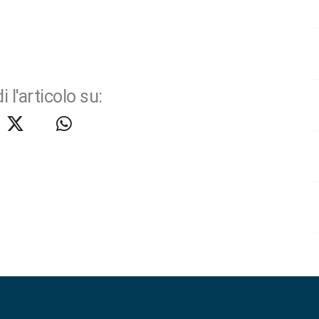
i l'articolo su: