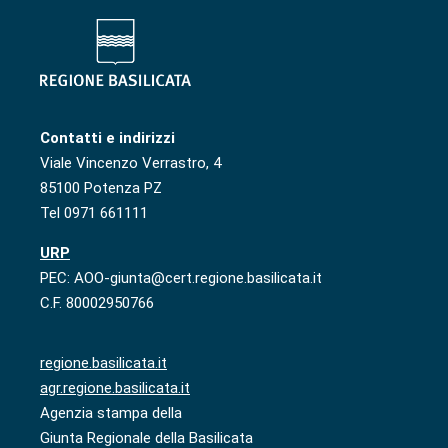
Contatti e indirizzi
Viale Vincenzo Verrastro, 4
85100 Potenza PZ
Tel 0971 661111
URP
PEC: AOO-giunta@cert.regione.basilicata.it
C.F. 80002950766
regione.basilicata.it
agr.regione.basilicata.it
Agenzia stampa della
Giunta Regionale della Basilicata