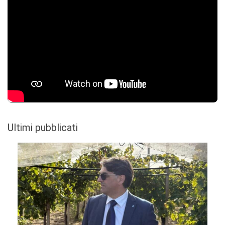
Ultimi pubblicati