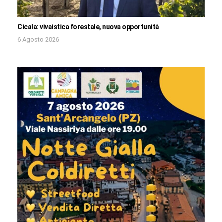
Cicala: vivaistica forestale, nuova opportunità
6 Agosto 2026