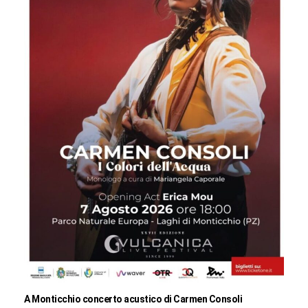
A Monticchio concerto acustico di Carmen Consoli