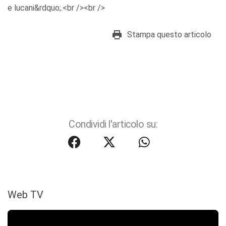
e lucani&rdquo;.<br /><br />
Stampa questo articolo
Condividi l'articolo su:
Web TV