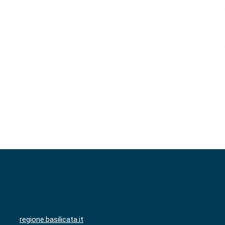
regione.basilicata.it