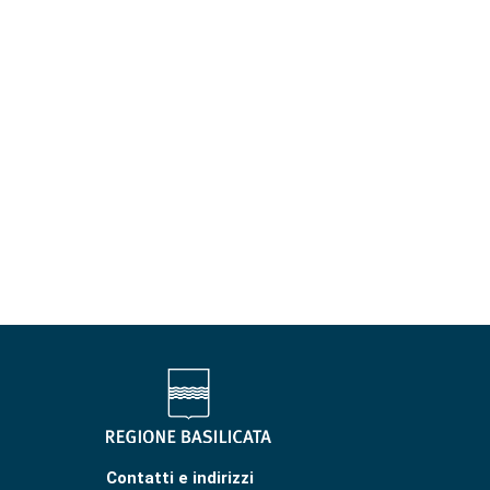
Contatti e indirizzi