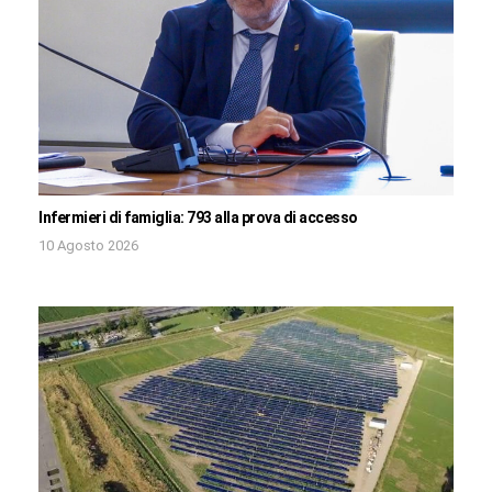
Infermieri di famiglia: 793 alla prova di accesso
10 Agosto 2026