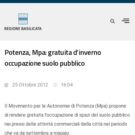
Potenza, Mpa: gratuita d’inverno
occupazione suolo pubblico
25 Ottobre 2012
16:04
Il Movimento per le Autonomie di Potenza (Mpa) propone
di rendere gratuita l’occupazione di spazi del suolo pubblico
nei pressi delle attività commerciali della città nel periodo
che va da settembre a maggio.