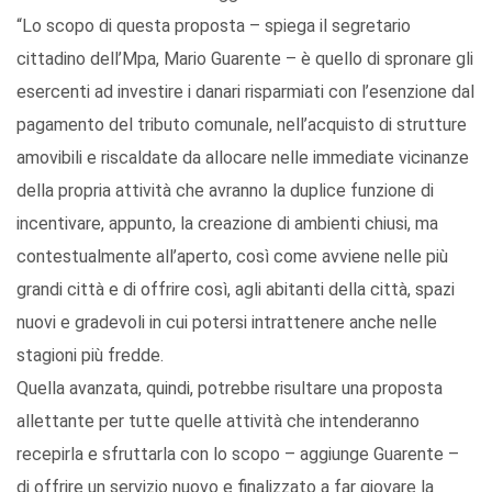
“Lo scopo di questa proposta – spiega il segretario
cittadino dell’Mpa, Mario Guarente – è quello di spronare gli
esercenti ad investire i danari risparmiati con l’esenzione dal
pagamento del tributo comunale, nell’acquisto di strutture
amovibili e riscaldate da allocare nelle immediate vicinanze
della propria attività che avranno la duplice funzione di
incentivare, appunto, la creazione di ambienti chiusi, ma
contestualmente all’aperto, così come avviene nelle più
grandi città e di offrire così, agli abitanti della città, spazi
nuovi e gradevoli in cui potersi intrattenere anche nelle
stagioni più fredde.
Quella avanzata, quindi, potrebbe risultare una proposta
allettante per tutte quelle attività che intenderanno
recepirla e sfruttarla con lo scopo – aggiunge Guarente –
di offrire un servizio nuovo e finalizzato a far giovare la