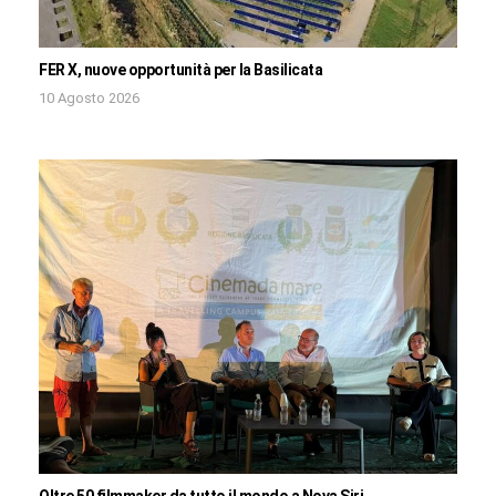
FER X, nuove opportunità per la Basilicata
10 Agosto 2026