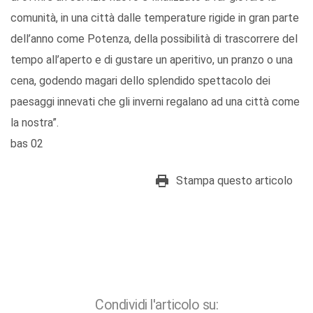
comunità, in una città dalle temperature rigide in gran parte
dell’anno come Potenza, della possibilità di trascorrere del
tempo all’aperto e di gustare un aperitivo, un pranzo o una
cena, godendo magari dello splendido spettacolo dei
paesaggi innevati che gli inverni regalano ad una città come
la nostra”.
bas 02
Stampa questo articolo
Condividi l'articolo su: