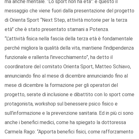
ma anche mentale. “Lo sport non ha età”: è questo il
messaggio che viene fuori dalla presentazione del progetto
di Orienta Sport “Next Step, attività motorie per la terza
età” che è stato presentato stamani a Potenza.
“L’attività fisica nella fascia della terza età è fondamentale
perché migliora la qualità della vita, mantiene l’indipendenza
funzionale e rallenta l’invecchiamento”, ha detto il
coordinatore del comitato Orienta Sport, Matteo Schiavo,
annunciando fino al mese di dicembre annunciando fino al
mese di dicembre la formazione per gli operatori del
progetto, serate di inclusione e dibattito con lo sport come
protagonista, workshop sul benessere psico fisico e
sull’informazione e la prevenzione sanitaria. Ed in più ci sono
anche i benefici medici, come ha spiegato la dottoressa
Carmela Rago: “Apporta benefici fisici, come rafforzamento