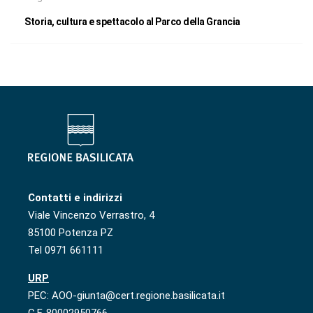
Storia, cultura e spettacolo al Parco della Grancia
Contatti e indirizzi
Viale Vincenzo Verrastro, 4
85100 Potenza PZ
Tel 0971 661111
URP
PEC: AOO-giunta@cert.regione.basilicata.it
C.F. 80002950766