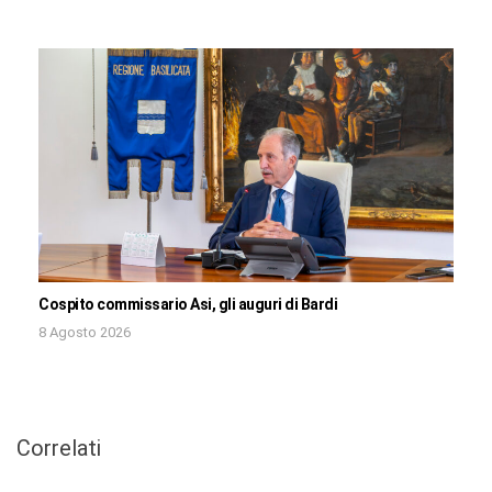
Cospito commissario Asi, gli auguri di Bardi
8 Agosto 2026
Correlati