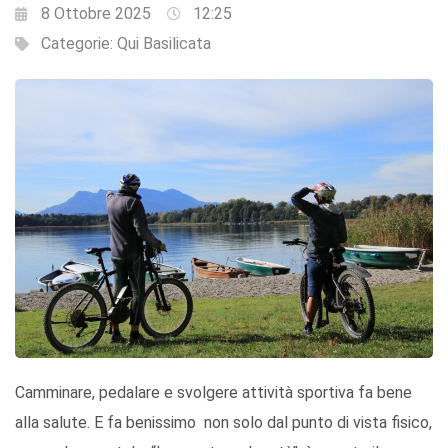
8 Ottobre 2025
12:25
Categorie:
Qui Basilicata
Camminare, pedalare e svolgere attività sportiva fa bene
alla salute. E fa benissimo non solo dal punto di vista fisico,