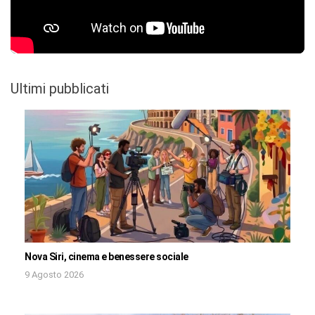
Ultimi pubblicati
Nova Siri, cinema e benessere sociale
9 Agosto 2026