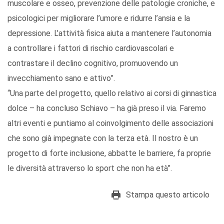
muscolare e osseo, prevenzione delle patologie croniche, e
psicologici per migliorare l’umore e ridurre l’ansia e la
depressione. L’attività fisica aiuta a mantenere l’autonomia
a controllare i fattori di rischio cardiovascolari e
contrastare il declino cognitivo, promuovendo un
invecchiamento sano e attivo”.
“Una parte del progetto, quello relativo ai corsi di ginnastica
dolce – ha concluso Schiavo – ha già preso il via. Faremo
altri eventi e puntiamo al coinvolgimento delle associazioni
che sono già impegnate con la terza età. Il nostro è un
progetto di forte inclusione, abbatte le barriere, fa proprie
le diversità attraverso lo sport che non ha età”.
Stampa questo articolo