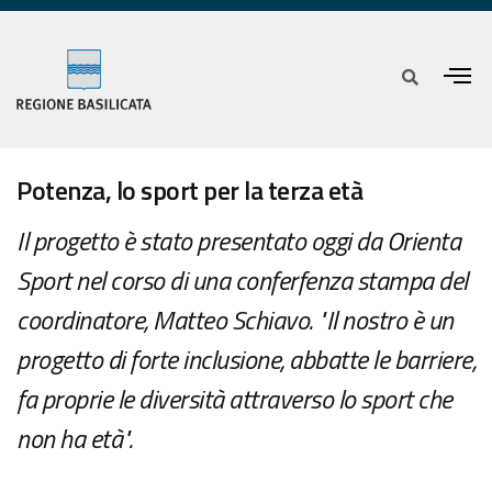
Potenza, lo sport per la terza età
Il progetto è stato presentato oggi da Orienta
Sport nel corso di una conferfenza stampa del
coordinatore, Matteo Schiavo. "Il nostro è un
progetto di forte inclusione, abbatte le barriere,
fa proprie le diversità attraverso lo sport che
non ha età".