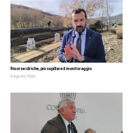
Risorse idriche, più capillare il monitoraggio
8 Agosto 2026