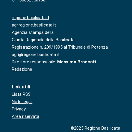
regione.basilicata.it
agr.regione.basilicata.it
Agenzia stampa della
Giunta Regionale della Basilicata
Registrazione n. 209/1995 al Tribunale di Potenza
agr@regione.basilicata.it
Direttore responsabile:
Massimo Brancati
Redazione
Link utili
Lista RSS
Note legali
Privacy
Area riservata
©2025 Regione Basilicata