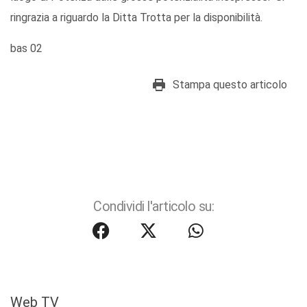
ringrazia a riguardo la Ditta Trotta per la disponibilità.
bas 02
Stampa questo articolo
Condividi l'articolo su:
Web TV