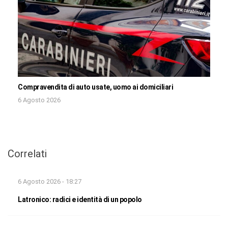
Compravendita di auto usate, uomo ai domiciliari
6 Agosto 2026
Correlati
6 Agosto 2026 - 18:27
Latronico: radici e identità di un popolo