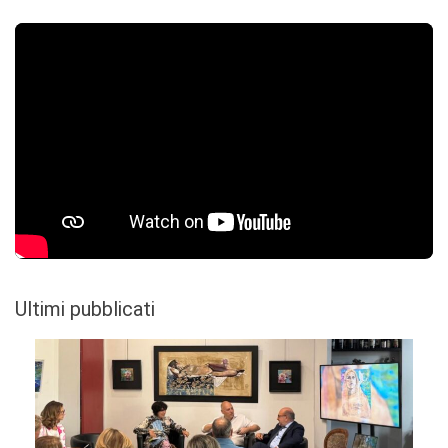
Ultimi pubblicati