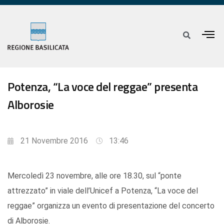
Potenza, “La voce del reggae” presenta
Alborosie
21 Novembre 2016
13:46
Mercoledì 23 novembre, alle ore 18.30, sul “ponte
attrezzato” in viale dell’Unicef a Potenza, “La voce del
reggae” organizza un evento di presentazione del concerto
di Alborosie.