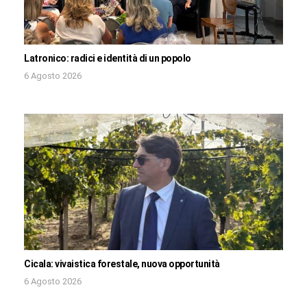
Latronico: radici e identità di un popolo
6 Agosto 2026
Cicala: vivaistica forestale, nuova opportunità
6 Agosto 2026