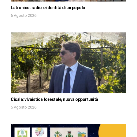
Latronico: radici e identità di un popolo
6 Agosto 2026
Cicala: vivaistica forestale, nuova opportunità
6 Agosto 2026