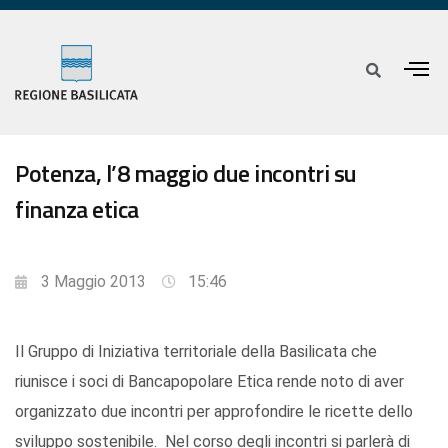
Potenza, l’8 maggio due incontri su
finanza etica
3 Maggio 2013
15:46
Il Gruppo di Iniziativa territoriale della Basilicata che
riunisce i soci di Bancapopolare Etica rende noto di aver
organizzato due incontri per approfondire le ricette dello
sviluppo sostenibile. Nel corso degli incontri si parlerà di