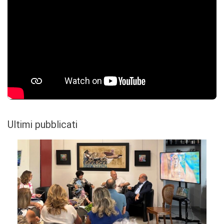
Ultimi pubblicati