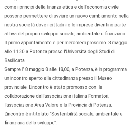
come i principi della finanza etica e dell'economia civile
possono permettere di avviare un nuovo cambiamento nella
nostra società dove i cittadini e le imprese diventino parte
attiva del proprio sviluppo sociale, ambientale e finanziario.
Il primo appuntamento è per mercoledì prossimo 8 maggio
alle 11.30 a Potenza presso l'Università degli Studi di
Basilicata.
Sempre l’ 8 maggio 8 alle 18,00, a Potenza, è in programma
un incontro aperto alla cittadinanza presso il Museo
provinciale. L'incontro è stato promosso con la
collaborazione dell'associazione italiana Formatori,
l'associazione Area Valore e la Provincia di Potenza.
L’incontro è intitolato "Sostenibilità sociale, ambientale e
finanziaria dello sviluppo".