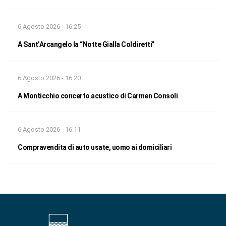
6 Agosto 2026 - 16:25
A Sant’Arcangelo la “Notte Gialla Coldiretti”
6 Agosto 2026 - 16:20
A Monticchio concerto acustico di Carmen Consoli
6 Agosto 2026 - 16:11
Compravendita di auto usate, uomo ai domiciliari