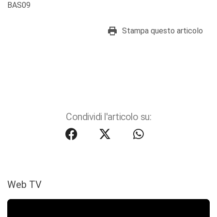
BAS09
Stampa questo articolo
Condividi l'articolo su:
Web TV