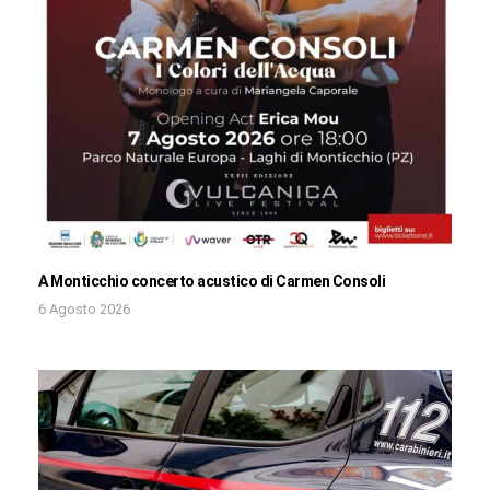
A Monticchio concerto acustico di Carmen Consoli
6 Agosto 2026