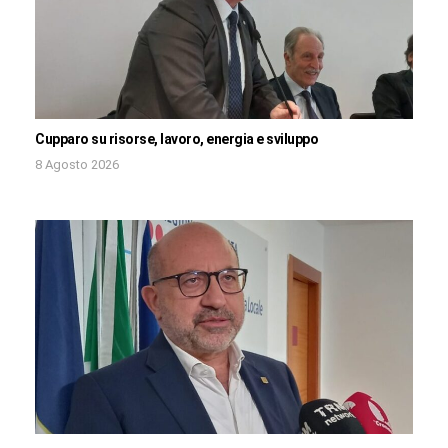
Cupparo su risorse, lavoro, energia e sviluppo
8 Agosto 2026