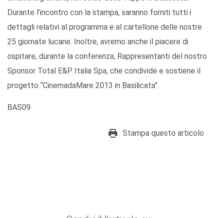
Durante l’incontro con la stampa, saranno forniti tutti i
dettagli relativi al programma e al cartellone delle nostre
25 giornate lucane. Inoltre, avremo anche il piacere di
ospitare, durante la conferenza, Rappresentanti del nostro
Sponsor Total E&P Italia Spa, che condivide e sostiene il
progetto “CinemadaMare 2013 in Basilicata”.
BAS09
Stampa questo articolo