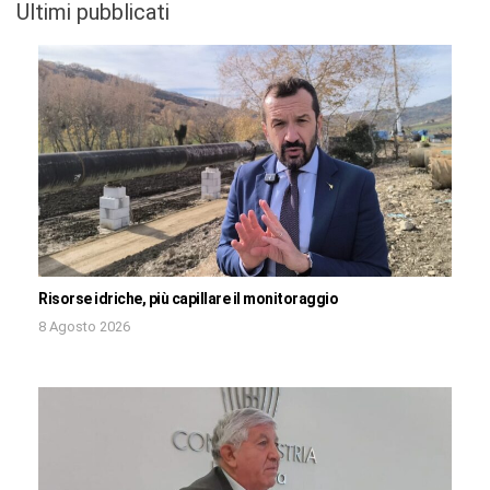
Ultimi pubblicati
Risorse idriche, più capillare il monitoraggio
8 Agosto 2026