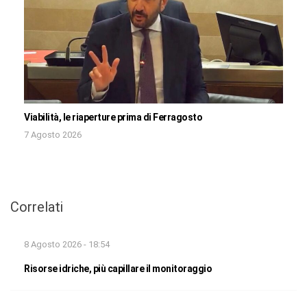
Viabilità, le riaperture prima di Ferragosto
7 Agosto 2026
Correlati
8 Agosto 2026 - 18:54
Risorse idriche, più capillare il monitoraggio