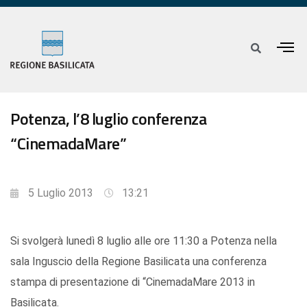
Potenza, l’8 luglio conferenza
“CinemadaMare”
5 Luglio 2013
13:21
Si svolgerà lunedì 8 luglio alle ore 11:30 a Potenza nella
sala Inguscio della Regione Basilicata una conferenza
stampa di presentazione di “CinemadaMare 2013 in
Basilicata.