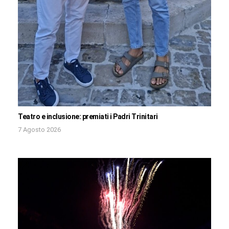
Teatro e inclusione: premiati i Padri Trinitari
7 Agosto 2026