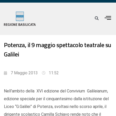
Potenza, il 9 maggio spettacolo teatrale su
Galilei
7 Maggio 2013
11:52
Nell’ambito della XVI edizione del Convivium Galileianum,
edizione speciale per il cinquantesimo dalla istituzione del
Liceo “G.Galilei” di Potenza, svoltasi nello scorso aprile, il
dirigente scolastico Camilla Schiavo rende noto che il