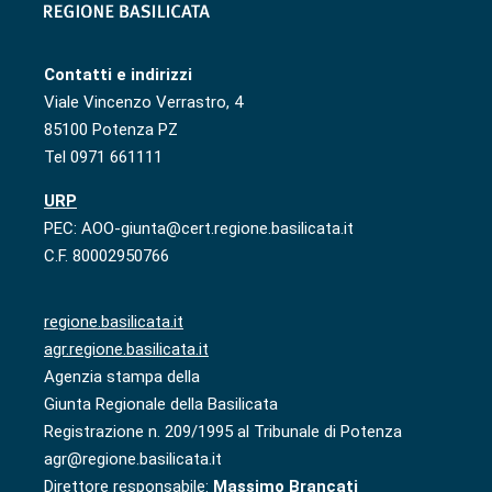
Contatti e indirizzi
Viale Vincenzo Verrastro, 4
85100 Potenza PZ
Tel 0971 661111
URP
PEC: AOO-giunta@cert.regione.basilicata.it
C.F. 80002950766
regione.basilicata.it
agr.regione.basilicata.it
Agenzia stampa della
Giunta Regionale della Basilicata
Registrazione n. 209/1995 al Tribunale di Potenza
agr@regione.basilicata.it
Direttore responsabile:
Massimo Brancati