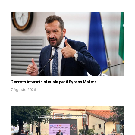
Decreto interministeriale per il Bypass Matera
7 Agosto 2026