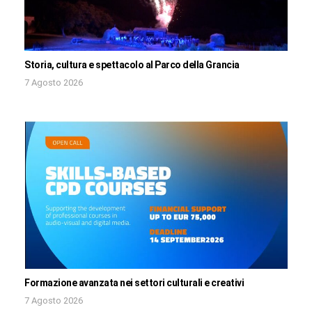
Storia, cultura e spettacolo al Parco della Grancia
7 Agosto 2026
Formazione avanzata nei settori culturali e creativi
7 Agosto 2026