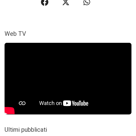
Web TV
Ultimi pubblicati