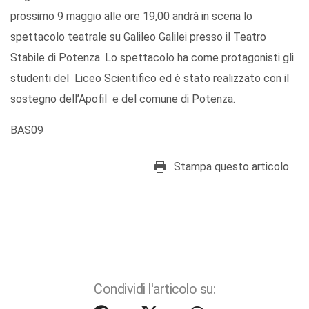
prossimo 9 maggio alle ore 19,00 andrà in scena lo
spettacolo teatrale su Galileo Galilei presso il Teatro
Stabile di Potenza. Lo spettacolo ha come protagonisti gli
studenti del Liceo Scientifico ed è stato realizzato con il
sostegno dell’Apofil e del comune di Potenza.
BAS09
Stampa questo articolo
Condividi l'articolo su: