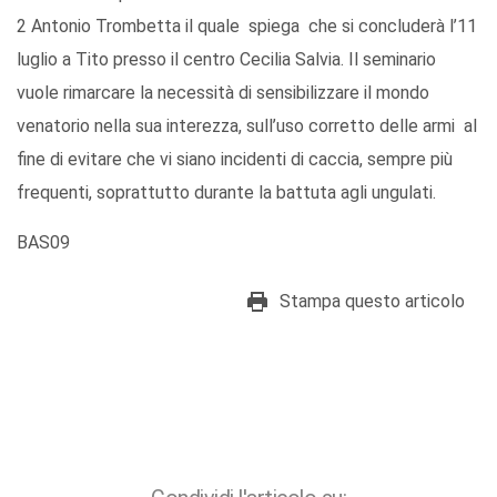
2 Antonio Trombetta il quale spiega che si concluderà l’11
luglio a Tito presso il centro Cecilia Salvia. Il seminario
vuole rimarcare la necessità di sensibilizzare il mondo
venatorio nella sua interezza, sull’uso corretto delle armi al
fine di evitare che vi siano incidenti di caccia, sempre più
frequenti, soprattutto durante la battuta agli ungulati.
BAS09
Stampa questo articolo