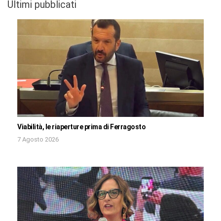
Ultimi pubblicati
Viabilità, le riaperture prima di Ferragosto
7 Agosto 2026