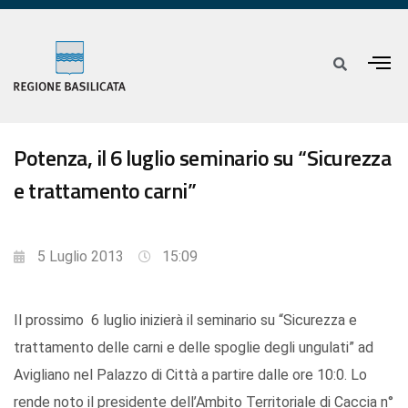
Potenza, il 6 luglio seminario su “Sicurezza
e trattamento carni”
5 Luglio 2013
15:09
Il prossimo 6 luglio inizierà il seminario su “Sicurezza e
trattamento delle carni e delle spoglie degli ungulati” ad
Avigliano nel Palazzo di Città a partire dalle ore 10:0. Lo
rende noto il presidente dell’Ambito Territoriale di Caccia n°