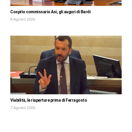
Cospito commissario Asi, gli auguri di Bardi
8 Agosto 2026
Viabilità, le riaperture prima di Ferragosto
7 Agosto 2026