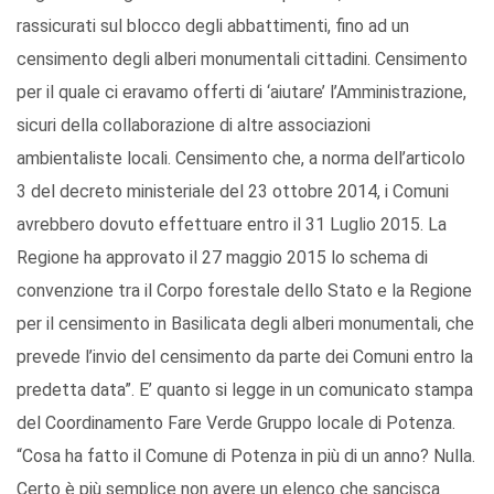
rassicurati sul blocco degli abbattimenti, fino ad un
censimento degli alberi monumentali cittadini. Censimento
per il quale ci eravamo offerti di ‘aiutare’ l’Amministrazione,
sicuri della collaborazione di altre associazioni
ambientaliste locali. Censimento che, a norma dell’articolo
3 del decreto ministeriale del 23 ottobre 2014, i Comuni
avrebbero dovuto effettuare entro il 31 Luglio 2015. La
Regione ha approvato il 27 maggio 2015 lo schema di
convenzione tra il Corpo forestale dello Stato e la Regione
per il censimento in Basilicata degli alberi monumentali, che
prevede l’invio del censimento da parte dei Comuni entro la
predetta data”. E’ quanto si legge in un comunicato stampa
del Coordinamento Fare Verde Gruppo locale di Potenza.
“Cosa ha fatto il Comune di Potenza in più di un anno? Nulla.
Certo è più semplice non avere un elenco che sancisca