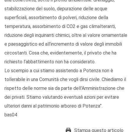
stabilizzazione del suolo, depurazione delle acque
superficiali, assorbimento di polveri, riduzione della
temperatura, assorbimento di CO2 e gas climalteranti,
riduzione degli inquinanti chimici, oltre al valore ornamentale
e paesaggistico ed all’incremento di valore degli immobili
circostanti. Cosa che, evidentemente, il privato che ha
richiesto l’abbattimento non ha considerato.
Lo scempio a cui stiamo assistendo a Potenza non è
tollerabile in una Comunità che vogli dirsi civile. Chiediamo il
rispetto delle norme sia da parte dell’Amministrazione che
dei privati. Stiamo valutando eventuali azioni per evitare
ulteriori danni al patrimonio arboreo di Potenza”.
bas04
Stampa questo articolo