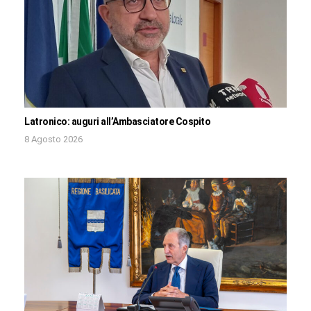
Latronico: auguri all’Ambasciatore Cospito
8 Agosto 2026