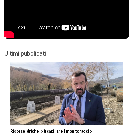
Ultimi pubblicati
Risorse idriche, più capillare il monitoraggio