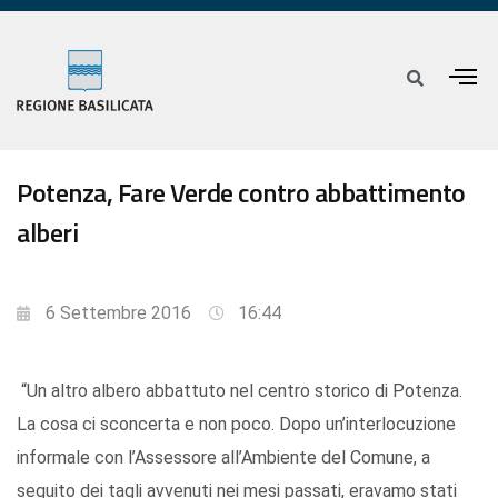
Potenza, Fare Verde contro abbattimento
alberi
6 Settembre 2016
16:44
“Un altro albero abbattuto nel centro storico di Potenza.
La cosa ci sconcerta e non poco. Dopo un’interlocuzione
informale con l’Assessore all’Ambiente del Comune, a
seguito dei tagli avvenuti nei mesi passati, eravamo stati